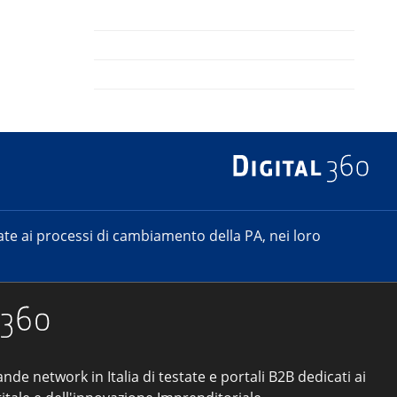
e ai processi di cambiamento della PA, nei loro
ande network in Italia di testate e portali B2B dedicati ai