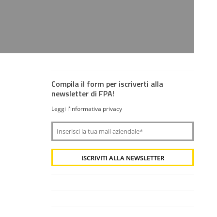
Compila il form per iscriverti alla
newsletter di FPA!
Leggi l'informativa privacy