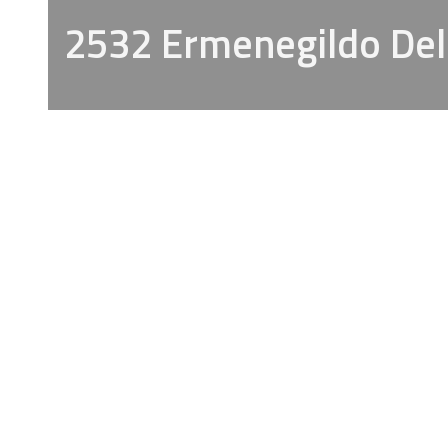
2532 Ermenegildo De