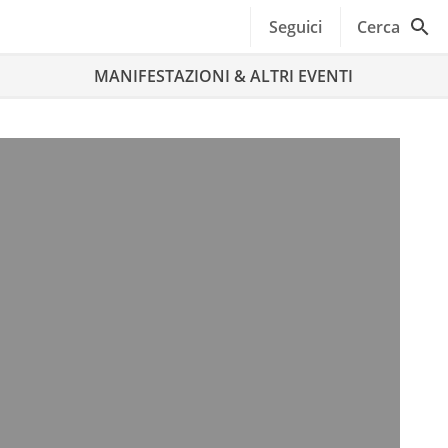
Seguici
Cerca
MANIFESTAZIONI & ALTRI EVENTI