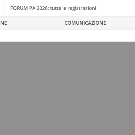
FORUM PA 2026: tutte le registrazioni
ONE
COMUNICAZIONE