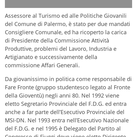
Assessore al Turismo ed alle Politiche Giovanili
del Comune di Palermo, è stato per due mandati
Consigliere Comunale, ed ha ricoperto la carica
di Presidente della Commissione Attività
Produttive, problemi del Lavoro, Industria e
Artigianato e successivamente della
commissione Affari Generali.
Da giovanissimo in politica come responsabile di
Fare Fronte (gruppo studentesco legato al Fronte
della Gioventù) negli anni 80. Nel 1992 viene
eletto Segretario Provinciale del F.D.G. ed entra
anche a far parte dell’Esecutivo Provinciale del
MSI-DN. Nel 1993 entra nell’Esecutivo Nazionale
del F.D.G. e nel 1995 è Delegato del Partito al
Congresso di Fiuggi dove viene eletto Dirigente