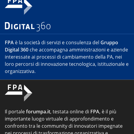
FPA
è la società di servizi e consulenza del
Gruppo
Digital 360
che accompagna amministrazioni e aziende
interessate ai processi di cambiamento della PA, nei
loro percorsi di innovazione tecnologica, istituzionale e
organizzativa.
Il portale
forumpa.it
, testata online di
FPA
, è il più
importante luogo virtuale di approfondimento e
confronto tra le community di innovatori impegnate
nei processi di trasformazione organizzativa e