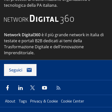
tecnologica della PA italiana.
Network Digital360
è il più grande network in Italia di
testate e portali B2B dedicati ai temi della
Trasformazione Digitale e dell'innovazione
Imprenditoriale.
Seguici
About
Tags
Privacy & Cookie
Cookie Center