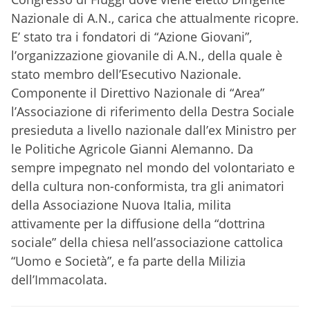
Nazionale di A.N., carica che attualmente ricopre.
E’ stato tra i fondatori di “Azione Giovani”,
l’organizzazione giovanile di A.N., della quale è
stato membro dell’Esecutivo Nazionale.
Componente il Direttivo Nazionale di “Area”
l’Associazione di riferimento della Destra Sociale
presieduta a livello nazionale dall’ex Ministro per
le Politiche Agricole Gianni Alemanno. Da
sempre impegnato nel mondo del volontariato e
della cultura non-conformista, tra gli animatori
della Associazione Nuova Italia, milita
attivamente per la diffusione della “dottrina
sociale” della chiesa nell’associazione cattolica
“Uomo e Società”, e fa parte della Milizia
dell’Immacolata.