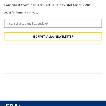
Compila il form per iscriverti alla newsletter di FPA!
Leggi l'informativa privacy