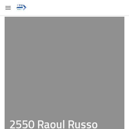
2550 Raoul Russo