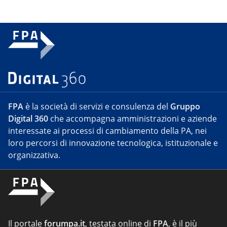
FPA
è la società di servizi e consulenza del
Gruppo
Digital 360
che accompagna amministrazioni e aziende
interessate ai processi di cambiamento della PA, nei
loro percorsi di innovazione tecnologica, istituzionale e
organizzativa.
Il portale
forumpa.it
, testata online di
FPA
, è il più