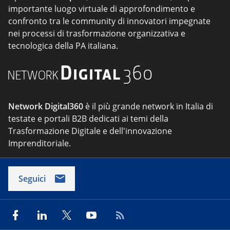
importante luogo virtuale di approfondimento e
confronto tra le community di innovatori impegnate
nei processi di trasformazione organizzativa e
tecnologica della PA italiana.
Network Digital360
è il più grande network in Italia di
testate e portali B2B dedicati ai temi della
Trasformazione Digitale e dell'innovazione
Imprenditoriale.
Seguici