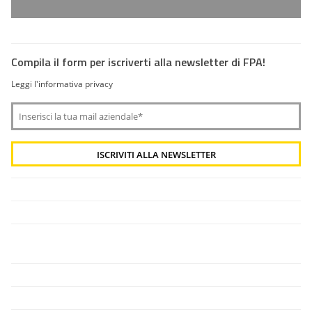
Compila il form per iscriverti alla newsletter di FPA!
Leggi l'informativa privacy