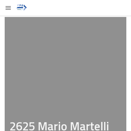
2625 Mario Martelli