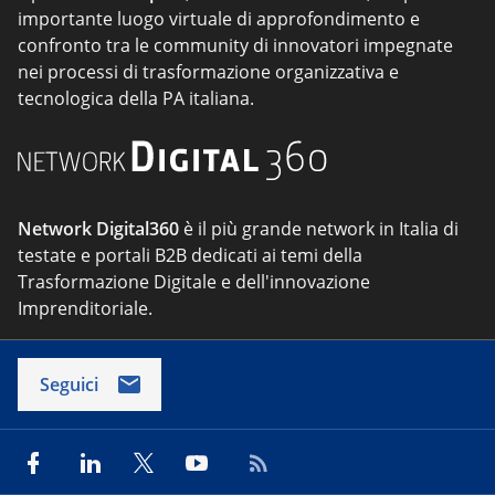
importante luogo virtuale di approfondimento e
confronto tra le community di innovatori impegnate
nei processi di trasformazione organizzativa e
tecnologica della PA italiana.
Network Digital360
è il più grande network in Italia di
testate e portali B2B dedicati ai temi della
Trasformazione Digitale e dell'innovazione
Imprenditoriale.
Seguici