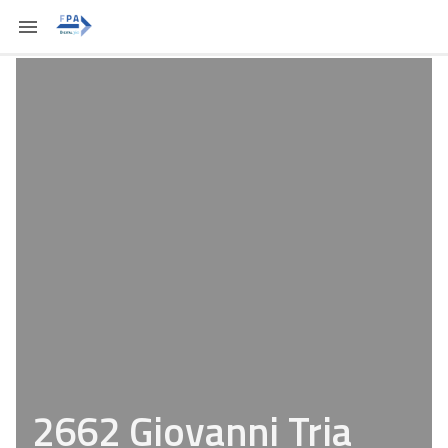
2662 Giovanni Tria