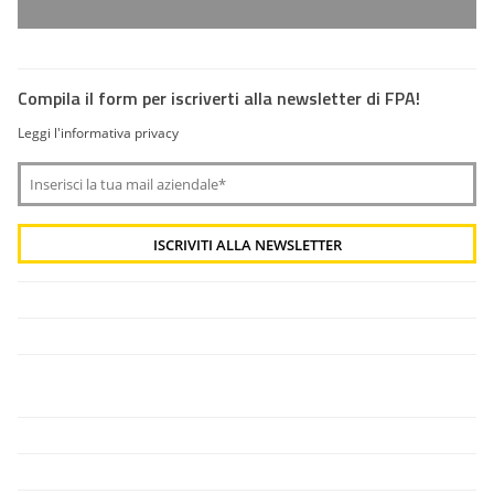
Compila il form per iscriverti alla newsletter di FPA!
Leggi l'informativa privacy