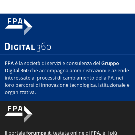
FPA
è la società di servizi e consulenza del
Gruppo
Digital 360
che accompagna amministrazioni e aziende
interessate ai processi di cambiamento della PA, nei
loro percorsi di innovazione tecnologica, istituzionale e
organizzativa.
Il portale
forumpa.it
, testata online di
FPA
, è il più