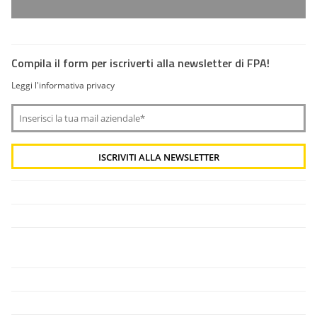
Compila il form per iscriverti alla newsletter di FPA!
Leggi l'informativa privacy