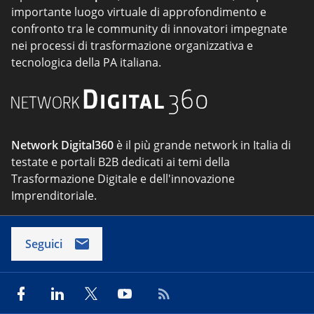
importante luogo virtuale di approfondimento e
confronto tra le community di innovatori impegnate
nei processi di trasformazione organizzativa e
tecnologica della PA italiana.
Network Digital360
è il più grande network in Italia di
testate e portali B2B dedicati ai temi della
Trasformazione Digitale e dell'innovazione
Imprenditoriale.
Seguici