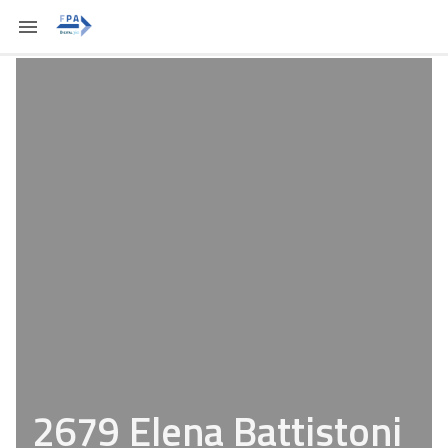
2679 Elena Battistoni