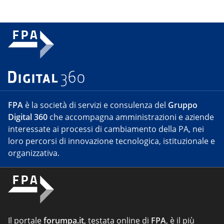
FPA
è la società di servizi e consulenza del
Gruppo
Digital 360
che accompagna amministrazioni e aziende
interessate ai processi di cambiamento della PA, nei
loro percorsi di innovazione tecnologica, istituzionale e
organizzativa.
Il portale
forumpa.it
, testata online di
FPA
, è il più