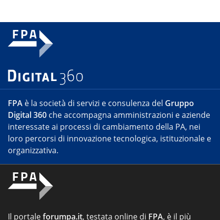
FPA
è la società di servizi e consulenza del
Gruppo
Digital 360
che accompagna amministrazioni e aziende
interessate ai processi di cambiamento della PA, nei
loro percorsi di innovazione tecnologica, istituzionale e
organizzativa.
Il portale
forumpa.it
, testata online di
FPA
, è il più