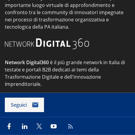
importante luogo virtuale di approfondimento e
confronto tra le community di innovatori impegnate
nei processi di trasformazione organizzativa e
tecnologica della PA italiana.
Network Digital360
è il più grande network in Italia di
testate e portali B2B dedicati ai temi della
Trasformazione Digitale e dell'innovazione
Imprenditoriale.
Seguici