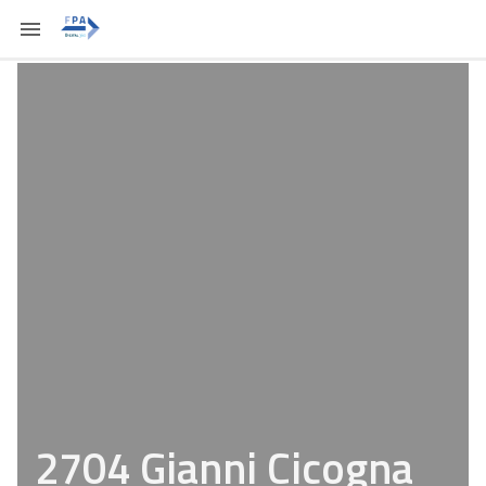
2704 Gianni Cicogna