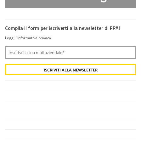
Compila il form per iscriverti alla newsletter di FPA!
Leggi l'informativa privacy