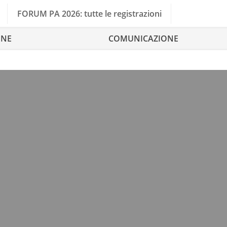
FORUM PA 2026: tutte le registrazioni
ONE
COMUNICAZIONE