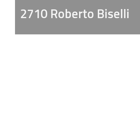
2710 Roberto Biselli