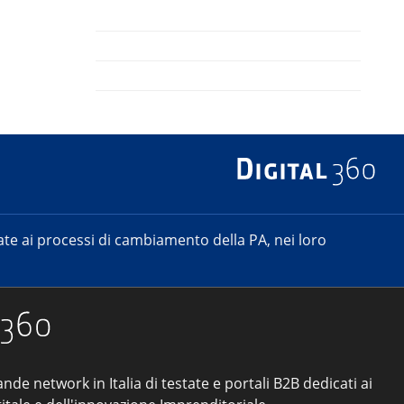
e ai processi di cambiamento della PA, nei loro
ande network in Italia di testate e portali B2B dedicati ai