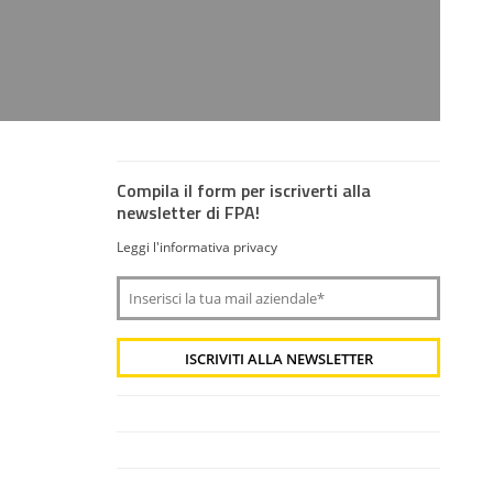
Compila il form per iscriverti alla
newsletter di FPA!
Leggi l'informativa privacy