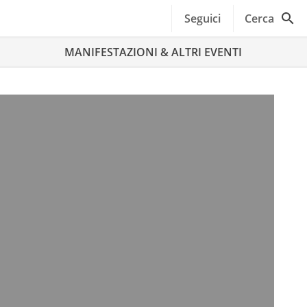
Seguici
Cerca
MANIFESTAZIONI & ALTRI EVENTI