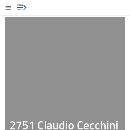
2751 Claudio Cecchini