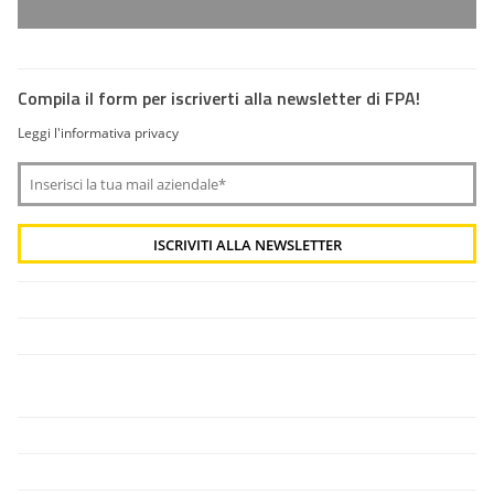
Compila il form per iscriverti alla newsletter di FPA!
Leggi l'informativa privacy