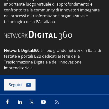
importante luogo virtuale di approfondimento e
confronto tra le community di innovatori impegnate
nei processi di trasformazione organizzativa e
tecnologica della PA italiana.
Network Digital360
è il più grande network in Italia di
testate e portali B2B dedicati ai temi della
Trasformazione Digitale e dell'innovazione
Imprenditoriale.
Seguici