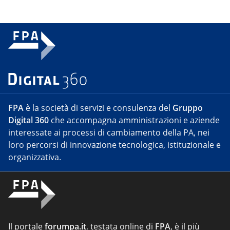
FPA
è la società di servizi e consulenza del
Gruppo
Digital 360
che accompagna amministrazioni e aziende
interessate ai processi di cambiamento della PA, nei
loro percorsi di innovazione tecnologica, istituzionale e
organizzativa.
Il portale
forumpa.it
, testata online di
FPA
, è il più