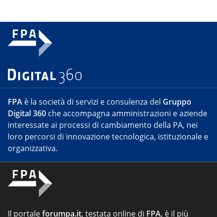
FPA
è la società di servizi e consulenza del
Gruppo
Digital 360
che accompagna amministrazioni e aziende
interessate ai processi di cambiamento della PA, nei
loro percorsi di innovazione tecnologica, istituzionale e
organizzativa.
Il portale
forumpa.it
, testata online di
FPA
, è il più