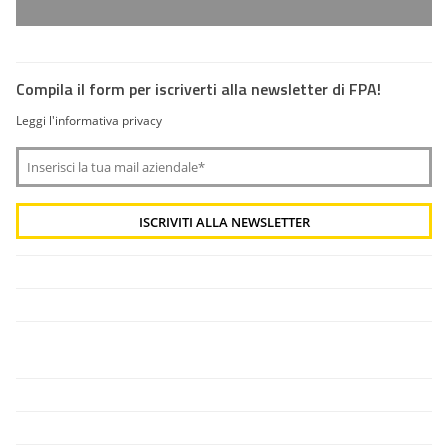
Compila il form per iscriverti alla newsletter di FPA!
Leggi l'informativa privacy