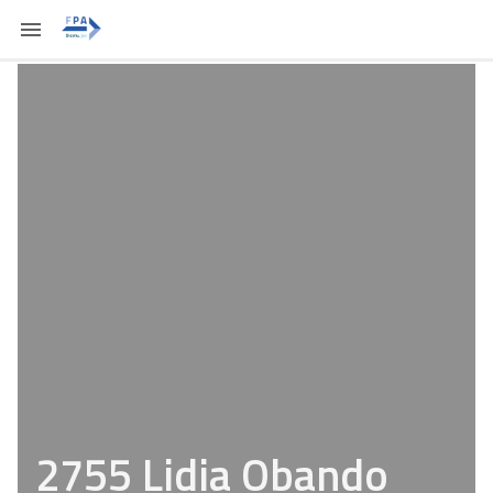
2755 Lidia Obando