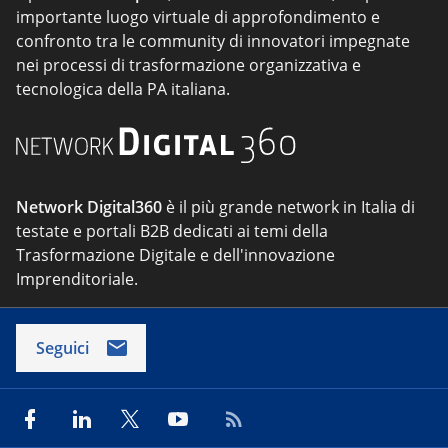
importante luogo virtuale di approfondimento e
confronto tra le community di innovatori impegnate
nei processi di trasformazione organizzativa e
tecnologica della PA italiana.
Network Digital360
è il più grande network in Italia di
testate e portali B2B dedicati ai temi della
Trasformazione Digitale e dell'innovazione
Imprenditoriale.
Seguici