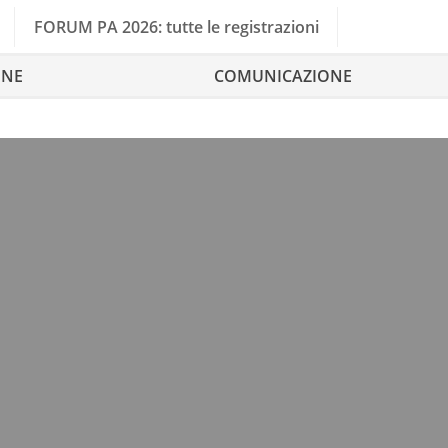
FORUM PA 2026: tutte le registrazioni
ONE
COMUNICAZIONE