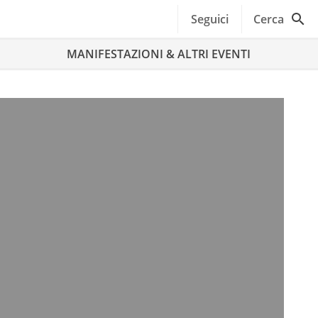
Seguici
Cerca
MANIFESTAZIONI & ALTRI EVENTI