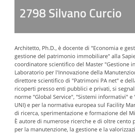
2798 Silvano Curcio
Architetto, Ph.D., è docente di "Economia e ge
gestione del patrimonio immobiliare" alla Sapie
coordinatore scientifico del Master "Gestione in
Laboratorio per l'Innovazione della Manutenzio
direttore scientifico di "Patrimoni PA net" e dell
ricoperti presso enti pubblici e privati, si segn
norme "Global Service", "Sistemi informativi"
UNI) e per la normativa europea sul Facility M
di ricerca, sperimentazione e formazione del Mi
È autore di numerose ricerche e di oltre cento
per la manutenzione, la gestione e la valorizza