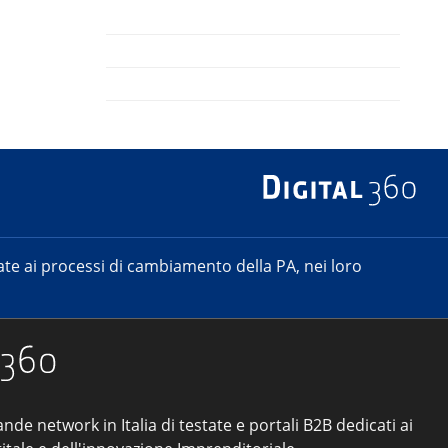
e ai processi di cambiamento della PA, nei loro
ande network in Italia di testate e portali B2B dedicati ai