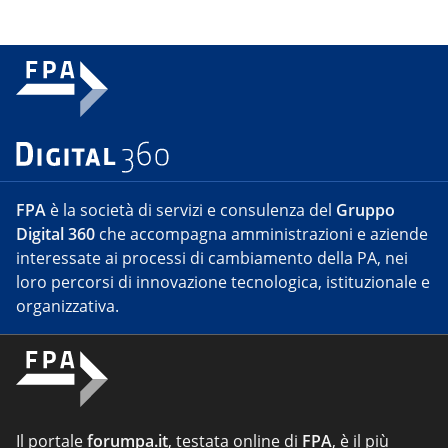
FPA
è la società di servizi e consulenza del
Gruppo
Digital 360
che accompagna amministrazioni e aziende
interessate ai processi di cambiamento della PA, nei
loro percorsi di innovazione tecnologica, istituzionale e
organizzativa.
Il portale
forumpa.it
, testata online di
FPA
, è il più