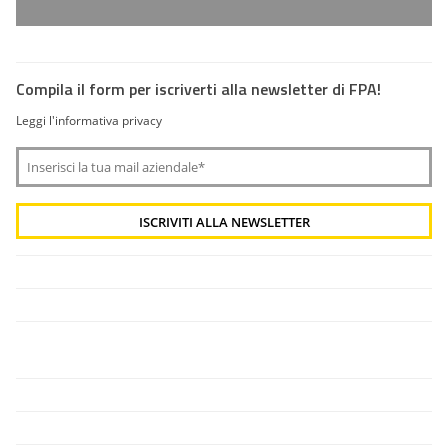
Compila il form per iscriverti alla newsletter di FPA!
Leggi l'informativa privacy