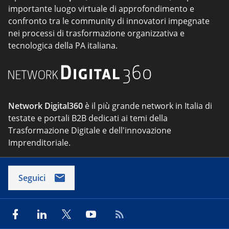
importante luogo virtuale di approfondimento e
confronto tra le community di innovatori impegnate
nei processi di trasformazione organizzativa e
tecnologica della PA italiana.
Network Digital360
è il più grande network in Italia di
testate e portali B2B dedicati ai temi della
Trasformazione Digitale e dell'innovazione
Imprenditoriale.
Seguici