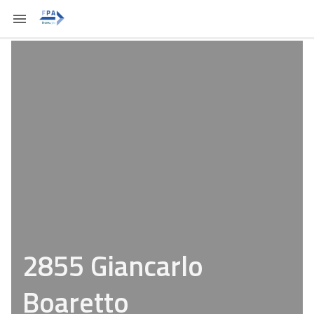
2855 Giancarlo
Boaretto