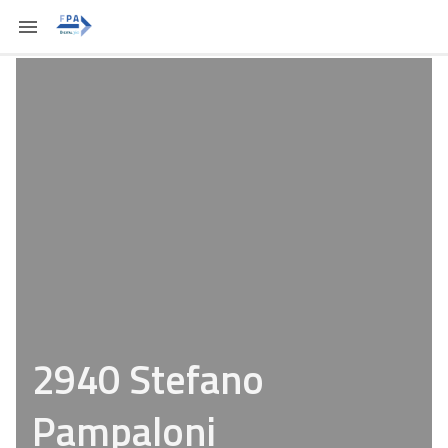
2940 Stefano
Pampaloni