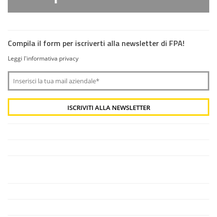
Compila il form per iscriverti alla newsletter di FPA!
Leggi l'informativa privacy