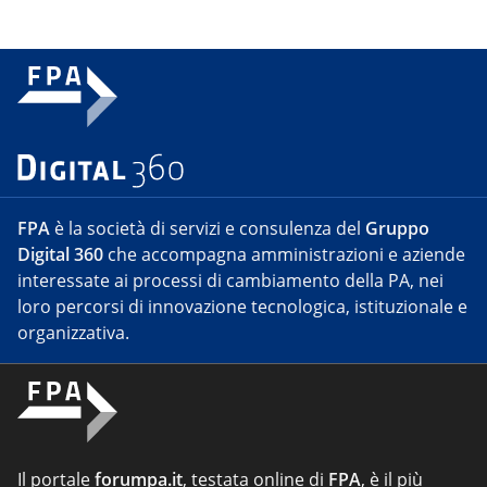
FPA
è la società di servizi e consulenza del
Gruppo
Digital 360
che accompagna amministrazioni e aziende
interessate ai processi di cambiamento della PA, nei
loro percorsi di innovazione tecnologica, istituzionale e
organizzativa.
Il portale
forumpa.it
, testata online di
FPA
, è il più