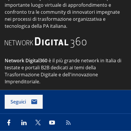
importante luogo virtuale di approfondimento e
confronto tra le community di innovatori impegnate
nei processi di trasformazione organizzativa e
tecnologica della PA italiana.
Network Digital360
è il più grande network in Italia di
testate e portali B2B dedicati ai temi della
Trasformazione Digitale e dell'innovazione
Imprenditoriale.
Seguici