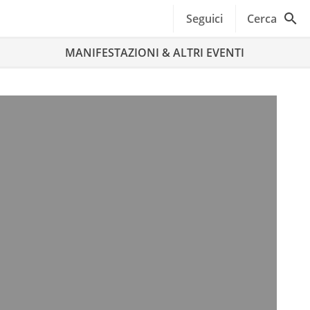
Seguici
Cerca
MANIFESTAZIONI & ALTRI EVENTI