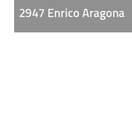
2947 Enrico Aragona