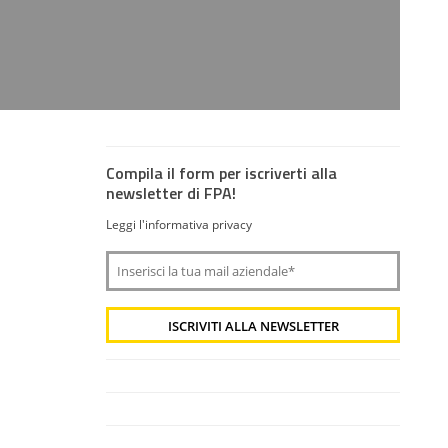
Compila il form per iscriverti alla
newsletter di FPA!
Leggi l'informativa privacy