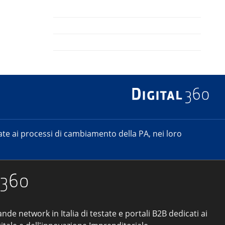
e ai processi di cambiamento della PA, nei loro
ande network in Italia di testate e portali B2B dedicati ai