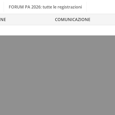
FORUM PA 2026: tutte le registrazioni
ONE
COMUNICAZIONE