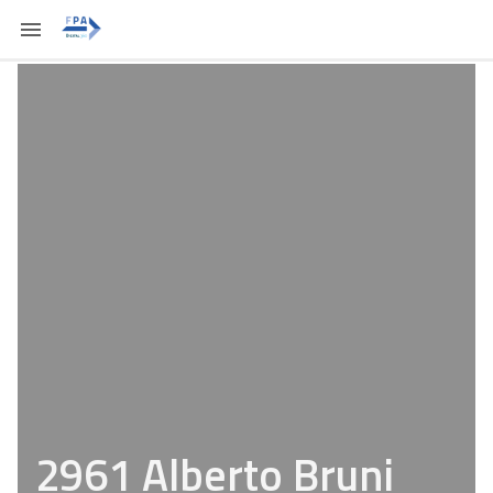
2961 Alberto Bruni