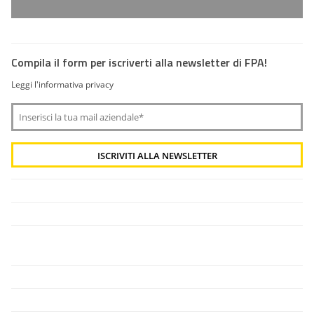
Compila il form per iscriverti alla newsletter di FPA!
Leggi l'informativa privacy