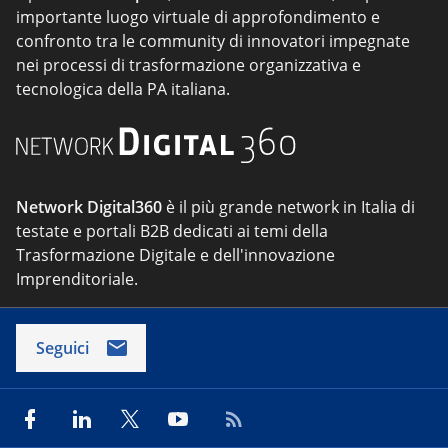
importante luogo virtuale di approfondimento e
confronto tra le community di innovatori impegnate
nei processi di trasformazione organizzativa e
tecnologica della PA italiana.
Network Digital360
è il più grande network in Italia di
testate e portali B2B dedicati ai temi della
Trasformazione Digitale e dell'innovazione
Imprenditoriale.
Seguici