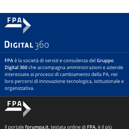
FPA
è la società di servizi e consulenza del
Gruppo
Digital 360
che accompagna amministrazioni e aziende
interessate ai processi di cambiamento della PA, nei
loro percorsi di innovazione tecnologica, istituzionale e
organizzativa.
Il portale
forumpa.it
, testata online di
FPA
, è il più