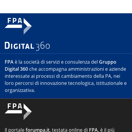
FPA
è la società di servizi e consulenza del
Gruppo
Digital 360
che accompagna amministrazioni e aziende
interessate ai processi di cambiamento della PA, nei
loro percorsi di innovazione tecnologica, istituzionale e
organizzativa.
Il portale
forumpa.it
, testata online di
FPA
, è il più