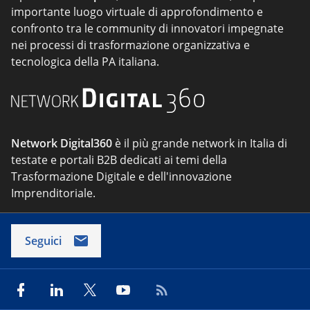
importante luogo virtuale di approfondimento e
confronto tra le community di innovatori impegnate
nei processi di trasformazione organizzativa e
tecnologica della PA italiana.
Network Digital360
è il più grande network in Italia di
testate e portali B2B dedicati ai temi della
Trasformazione Digitale e dell'innovazione
Imprenditoriale.
Seguici