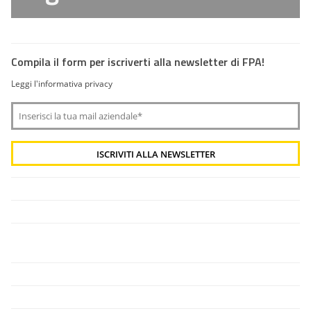
Compila il form per iscriverti alla newsletter di FPA!
Leggi l'informativa privacy