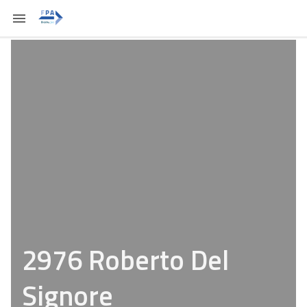
2976 Roberto Del
Signore