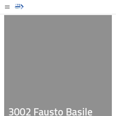
3002 Fausto Basile