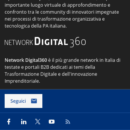
importante luogo virtuale di approfondimento e
confronto tra le community di innovatori impegnate
nei processi di trasformazione organizzativa e
tecnologica della PA italiana.
Network Digital360
è il più grande network in Italia di
testate e portali B2B dedicati ai temi della
Trasformazione Digitale e dell'innovazione
Imprenditoriale.
Seguici