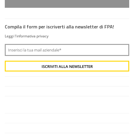
Compila il form per iscriverti alla newsletter di FPA!
Leggi l'informativa privacy