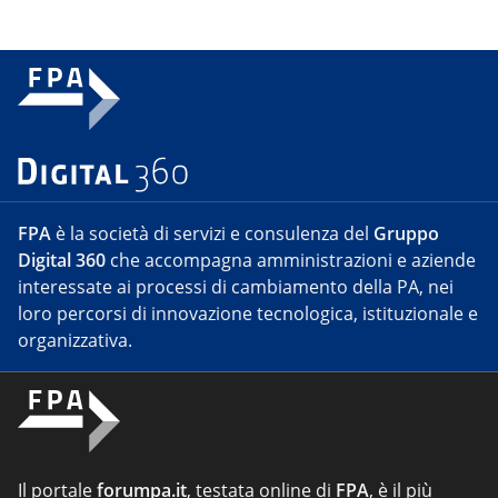
FPA
è la società di servizi e consulenza del
Gruppo
Digital 360
che accompagna amministrazioni e aziende
interessate ai processi di cambiamento della PA, nei
loro percorsi di innovazione tecnologica, istituzionale e
organizzativa.
Il portale
forumpa.it
, testata online di
FPA
, è il più