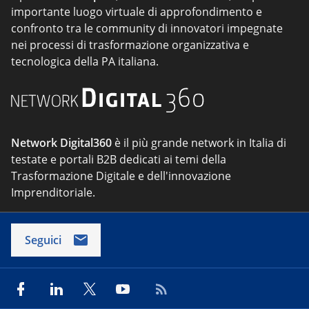
importante luogo virtuale di approfondimento e
confronto tra le community di innovatori impegnate
nei processi di trasformazione organizzativa e
tecnologica della PA italiana.
Network Digital360
è il più grande network in Italia di
testate e portali B2B dedicati ai temi della
Trasformazione Digitale e dell'innovazione
Imprenditoriale.
Seguici