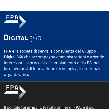
FPA
è la società di servizi e consulenza del
Gruppo
Digital 360
che accompagna amministrazioni e aziende
interessate ai processi di cambiamento della PA, nei
loro percorsi di innovazione tecnologica, istituzionale e
organizzativa.
Il portale
forumpa.it
, testata online di
FPA
, è il più