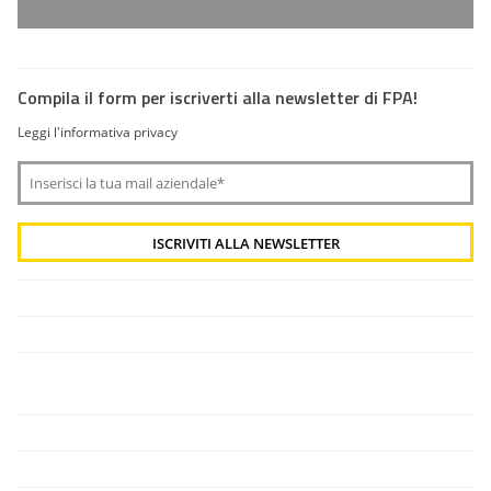
Compila il form per iscriverti alla newsletter di FPA!
Leggi l'informativa privacy