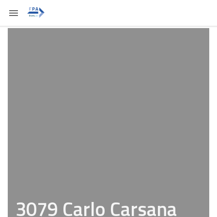
3079 Carlo Carsana