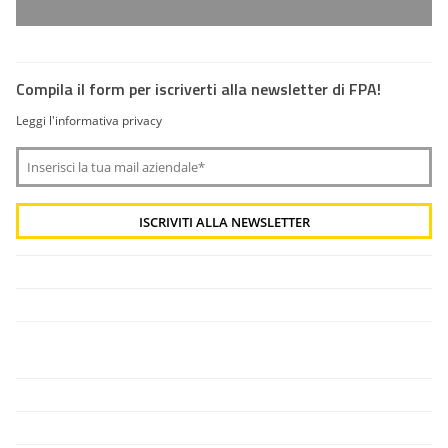
Compila il form per iscriverti alla newsletter di FPA!
Leggi l'informativa privacy