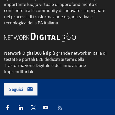
importante luogo virtuale di approfondimento e
confronto tra le community di innovatori impegnate
nei processi di trasformazione organizzativa e
tecnologica della PA italiana.
Network Digital360
è il più grande network in Italia di
testate e portali B2B dedicati ai temi della
Trasformazione Digitale e dell'innovazione
Imprenditoriale.
Seguici