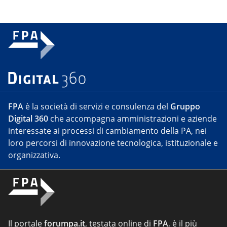
FPA
è la società di servizi e consulenza del
Gruppo
Digital 360
che accompagna amministrazioni e aziende
interessate ai processi di cambiamento della PA, nei
loro percorsi di innovazione tecnologica, istituzionale e
organizzativa.
Il portale
forumpa.it
, testata online di
FPA
, è il più