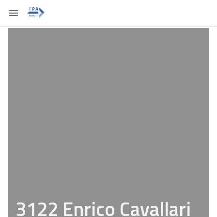
3122 Enrico Cavallari