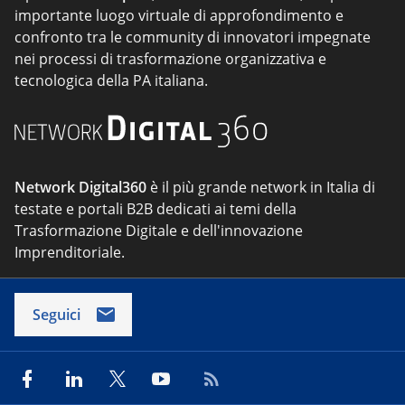
importante luogo virtuale di approfondimento e
confronto tra le community di innovatori impegnate
nei processi di trasformazione organizzativa e
tecnologica della PA italiana.
Network Digital360
è il più grande network in Italia di
testate e portali B2B dedicati ai temi della
Trasformazione Digitale e dell'innovazione
Imprenditoriale.
Seguici