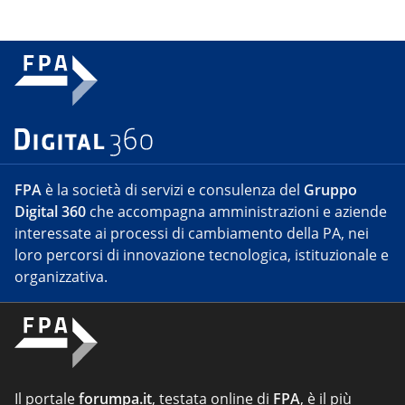
FPA
è la società di servizi e consulenza del
Gruppo
Digital 360
che accompagna amministrazioni e aziende
interessate ai processi di cambiamento della PA, nei
loro percorsi di innovazione tecnologica, istituzionale e
organizzativa.
Il portale
forumpa.it
, testata online di
FPA
, è il più