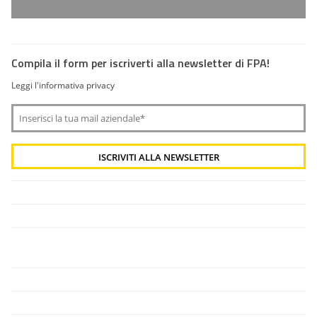
Compila il form per iscriverti alla newsletter di FPA!
Leggi l'informativa privacy