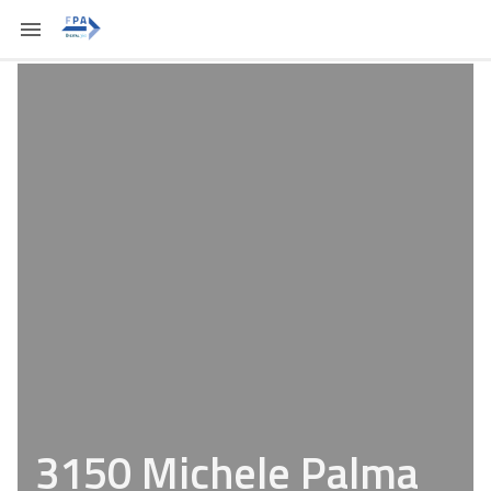
3150 Michele Palma