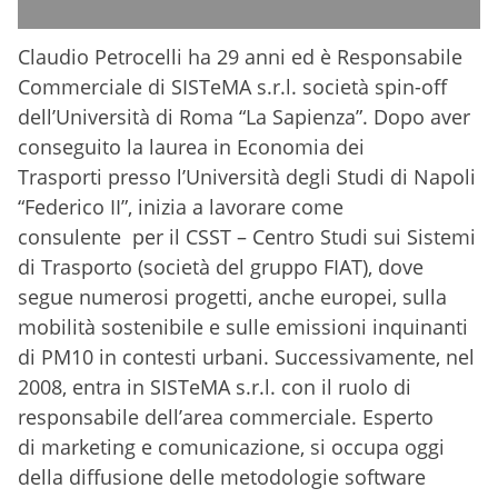
Claudio Petrocelli ha 29 anni ed è Responsabile
Commerciale di SISTeMA s.r.l. società spin-off
dell’Università di Roma “La Sapienza”. Dopo aver
conseguito la laurea in Economia dei
Trasporti presso l’Università degli Studi di Napoli
“Federico II”, inizia a lavorare come
consulente per il CSST – Centro Studi sui Sistemi
di Trasporto (società del gruppo FIAT), dove
segue numerosi progetti, anche europei, sulla
mobilità sostenibile e sulle emissioni inquinanti
di PM10 in contesti urbani. Successivamente, nel
2008, entra in SISTeMA s.r.l. con il ruolo di
responsabile dell’area commerciale. Esperto
di marketing e comunicazione, si occupa oggi
della diffusione delle metodologie software