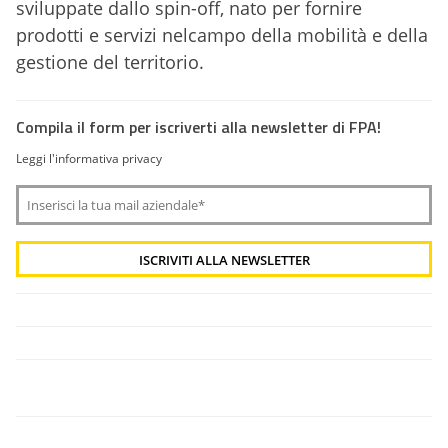
sviluppate dallo spin-off, nato per fornire
prodotti e servizi nelcampo della mobilità e della
gestione del territorio.
Compila il form per iscriverti alla newsletter di FPA!
Leggi l'informativa privacy