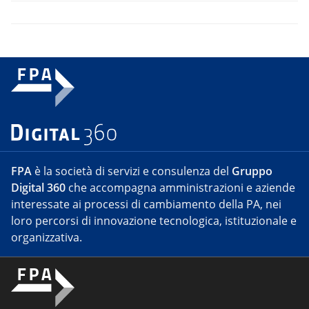
FPA
è la società di servizi e consulenza del
Gruppo
Digital 360
che accompagna amministrazioni e aziende
interessate ai processi di cambiamento della PA, nei
loro percorsi di innovazione tecnologica, istituzionale e
organizzativa.