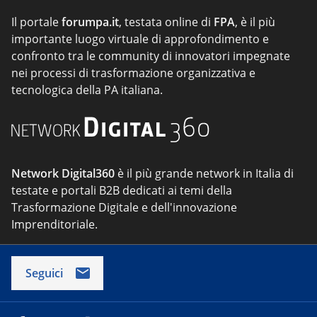
Il portale
forumpa.it
, testata online di
FPA
, è il più
importante luogo virtuale di approfondimento e
confronto tra le community di innovatori impegnate
nei processi di trasformazione organizzativa e
tecnologica della PA italiana.
Network Digital360
è il più grande network in Italia di
testate e portali B2B dedicati ai temi della
Trasformazione Digitale e dell'innovazione
Imprenditoriale.
Seguici