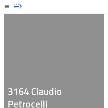
3164 Claudio
Petrocelli