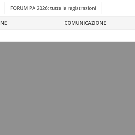
FORUM PA 2026: tutte le registrazioni
ONE
COMUNICAZIONE