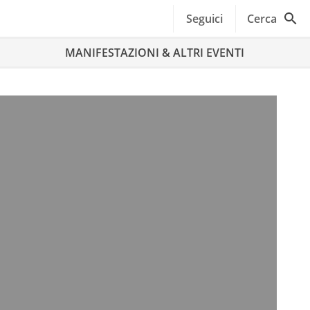
Seguici
Cerca
MANIFESTAZIONI & ALTRI EVENTI