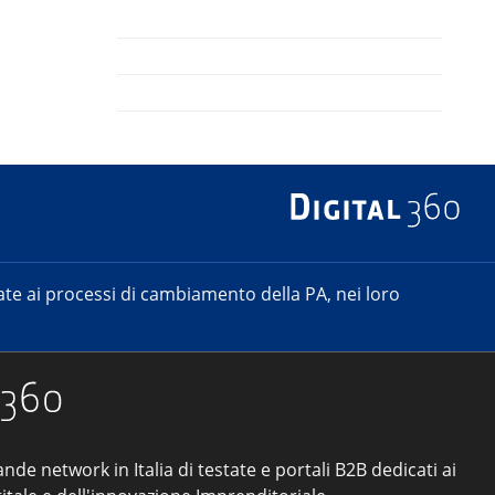
e ai processi di cambiamento della PA, nei loro
ande network in Italia di testate e portali B2B dedicati ai