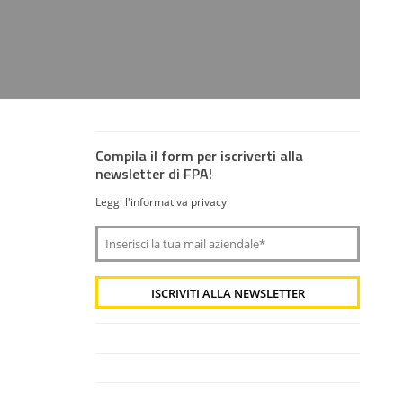
Compila il form per iscriverti alla
newsletter di FPA!
Leggi l'informativa privacy