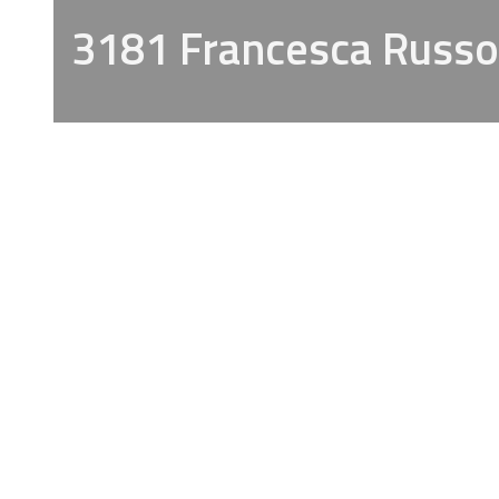
3181 Francesca Russo