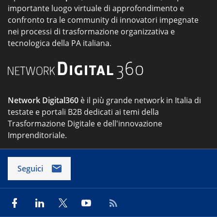
importante luogo virtuale di approfondimento e
confronto tra le community di innovatori impegnate
nei processi di trasformazione organizzativa e
tecnologica della PA italiana.
Network Digital360
è il più grande network in Italia di
testate e portali B2B dedicati ai temi della
Trasformazione Digitale e dell'innovazione
Imprenditoriale.
Seguici