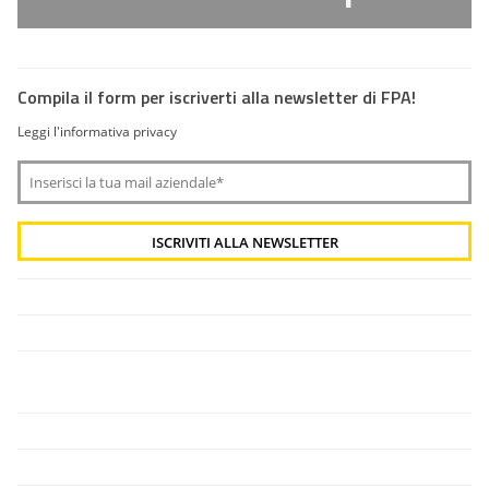
Compila il form per iscriverti alla newsletter di FPA!
Leggi l'informativa privacy