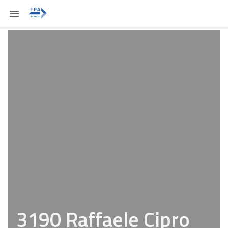
3190 Raffaele Cipro