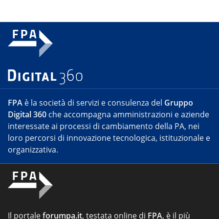
FPA
è la società di servizi e consulenza del
Gruppo
Digital 360
che accompagna amministrazioni e aziende
interessate ai processi di cambiamento della PA, nei
loro percorsi di innovazione tecnologica, istituzionale e
organizzativa.
Il portale
forumpa.it
, testata online di
FPA
, è il più