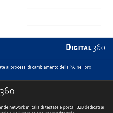
e ai processi di cambiamento della PA, nei loro
ande network in Italia di testate e portali B2B dedicati ai