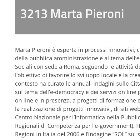
3213 Marta Pieroni
Marta Pieroni è esperta in processi innovativi,
della pubblica amministrazione e al tema dell’e
Sociali con sede a Roma, seguendo le attività 
l’obiettivo di favorire lo sviluppo locale e la crea
contesto ha curato le annuali indagini sulle Città 
sul tema dell’e-democracy e dei servizi on line 
on line e in presenza, a progetti di formazion
la realizzazione di progetti innovativi, di siti web
Centro Nazionale per l’Informatica nella Pubbl
Regionali di Competenza per l’e-government). Ha
Regioni in Italia del 2006 e l’indagine ”SOL” sui s