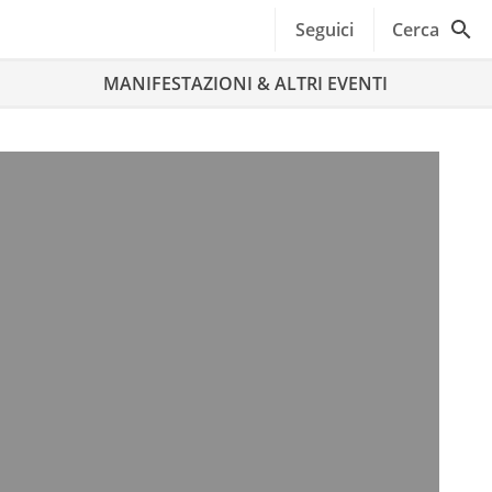
Seguici
Cerca
MANIFESTAZIONI & ALTRI EVENTI