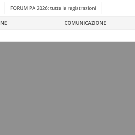
FORUM PA 2026: tutte le registrazioni
ONE
COMUNICAZIONE