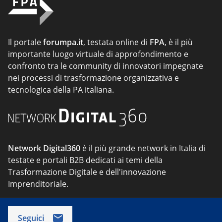
Il portale
forumpa.it
, testata online di
FPA
, è il più
importante luogo virtuale di approfondimento e
confronto tra le community di innovatori impegnate
nei processi di trasformazione organizzativa e
tecnologica della PA italiana.
Network Digital360
è il più grande network in Italia di
testate e portali B2B dedicati ai temi della
Trasformazione Digitale e dell'innovazione
Imprenditoriale.
Seguici