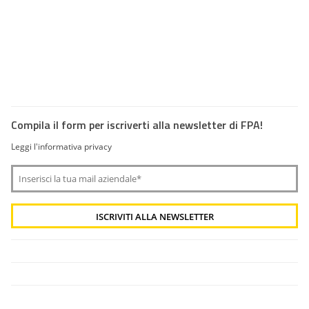
Compila il form per iscriverti alla newsletter di FPA!
Leggi l'informativa privacy