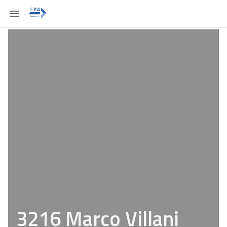
3216 Marco Villani