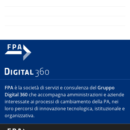
FPA
è la società di servizi e consulenza del
Gruppo
Digital 360
che accompagna amministrazioni e aziende
interessate ai processi di cambiamento della PA, nei
loro percorsi di innovazione tecnologica, istituzionale e
organizzativa.