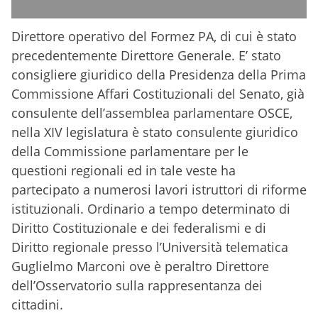
Direttore operativo del Formez PA, di cui è stato
precedentemente Direttore Generale. E’ stato
consigliere giuridico della Presidenza della Prima
Commissione Affari Costituzionali del Senato, già
consulente dell’assemblea parlamentare OSCE,
nella XIV legislatura è stato consulente giuridico
della Commissione parlamentare per le
questioni regionali ed in tale veste ha
partecipato a numerosi lavori istruttori di riforme
istituzionali. Ordinario a tempo determinato di
Diritto Costituzionale e dei federalismi e di
Diritto regionale presso l’Università telematica
Guglielmo Marconi ove è peraltro Direttore
dell’Osservatorio sulla rappresentanza dei
cittadini.