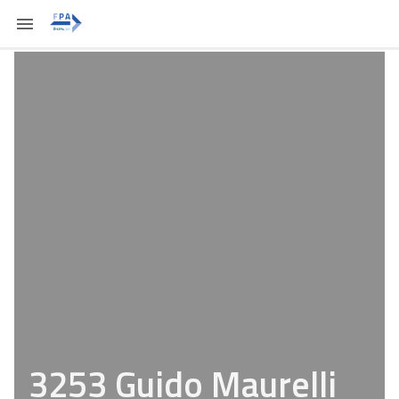
3253 Guido Maurelli