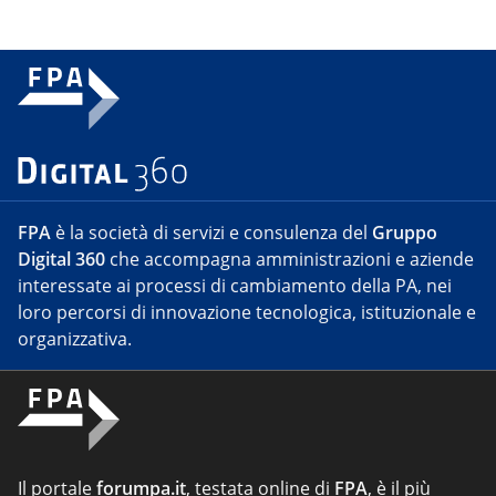
FPA
è la società di servizi e consulenza del
Gruppo
Digital 360
che accompagna amministrazioni e aziende
interessate ai processi di cambiamento della PA, nei
loro percorsi di innovazione tecnologica, istituzionale e
organizzativa.
Il portale
forumpa.it
, testata online di
FPA
, è il più