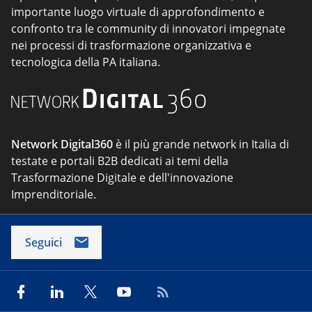
importante luogo virtuale di approfondimento e
confronto tra le community di innovatori impegnate
nei processi di trasformazione organizzativa e
tecnologica della PA italiana.
Network Digital360
è il più grande network in Italia di
testate e portali B2B dedicati ai temi della
Trasformazione Digitale e dell'innovazione
Imprenditoriale.
Seguici