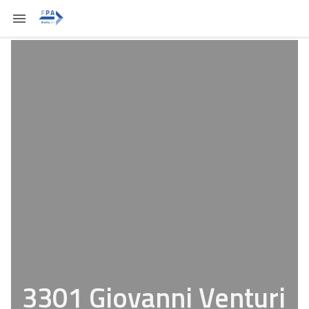
3301 Giovanni Venturi