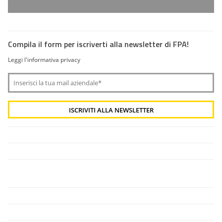
Compila il form per iscriverti alla newsletter di FPA!
Leggi l'informativa privacy