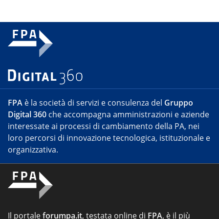
FPA
è la società di servizi e consulenza del
Gruppo
Digital 360
che accompagna amministrazioni e aziende
interessate ai processi di cambiamento della PA, nei
loro percorsi di innovazione tecnologica, istituzionale e
organizzativa.
Il portale
forumpa.it
, testata online di
FPA
, è il più