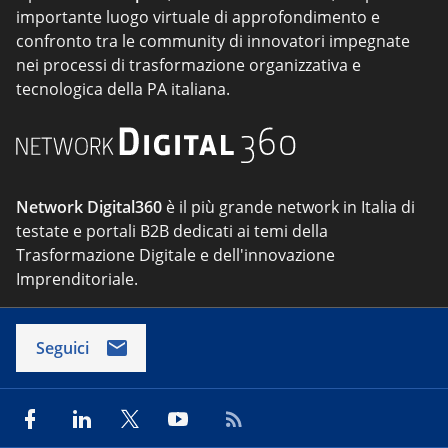
importante luogo virtuale di approfondimento e
confronto tra le community di innovatori impegnate
nei processi di trasformazione organizzativa e
tecnologica della PA italiana.
Network Digital360
è il più grande network in Italia di
testate e portali B2B dedicati ai temi della
Trasformazione Digitale e dell'innovazione
Imprenditoriale.
Seguici