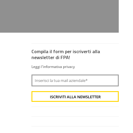
Compila il form per iscriverti alla
newsletter di FPA!
Leggi l'informativa privacy