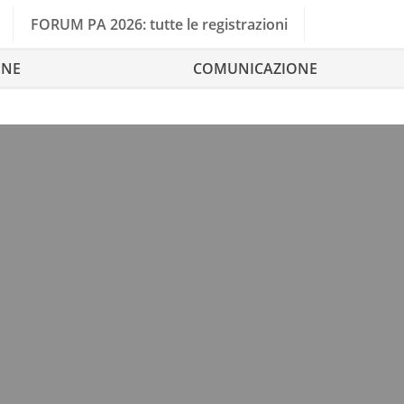
FORUM PA 2026: tutte le registrazioni
ONE
COMUNICAZIONE