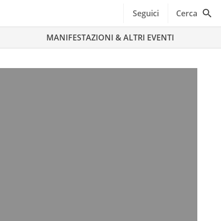
Seguici
Cerca
MANIFESTAZIONI & ALTRI EVENTI