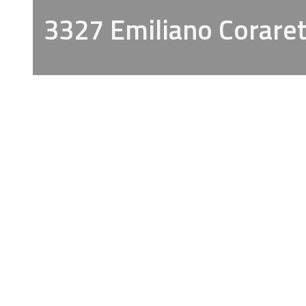
3327 Emiliano Coraret