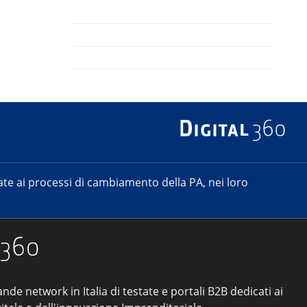
e ai processi di cambiamento della PA, nei loro
ande network in Italia di testate e portali B2B dedicati ai