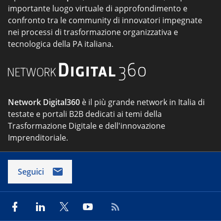
importante luogo virtuale di approfondimento e
confronto tra le community di innovatori impegnate
nei processi di trasformazione organizzativa e
tecnologica della PA italiana.
Network Digital360
è il più grande network in Italia di
testate e portali B2B dedicati ai temi della
Trasformazione Digitale e dell'innovazione
Imprenditoriale.
Seguici