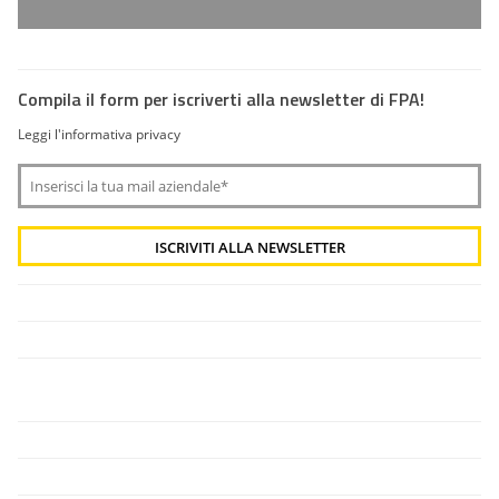
Compila il form per iscriverti alla newsletter di FPA!
Leggi l'informativa privacy