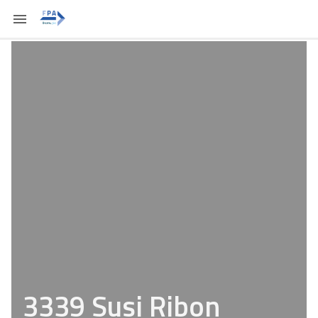
3339 Susi Ribon