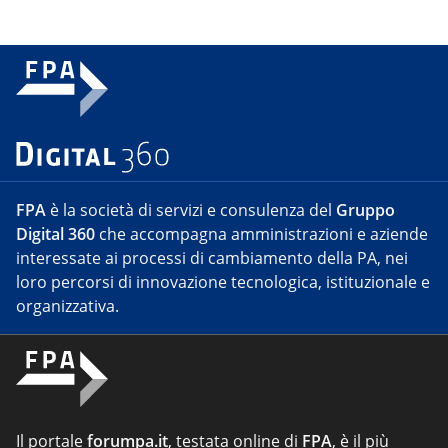
FPA
è la società di servizi e consulenza del
Gruppo
Digital 360
che accompagna amministrazioni e aziende
interessate ai processi di cambiamento della PA, nei
loro percorsi di innovazione tecnologica, istituzionale e
organizzativa.
Il portale
forumpa.it
, testata online di
FPA
, è il più