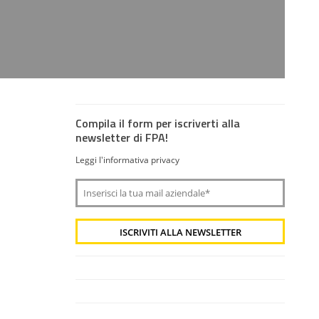
Compila il form per iscriverti alla
newsletter di FPA!
Leggi l'informativa privacy