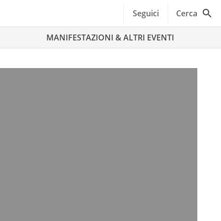
Seguici
Cerca
MANIFESTAZIONI & ALTRI EVENTI