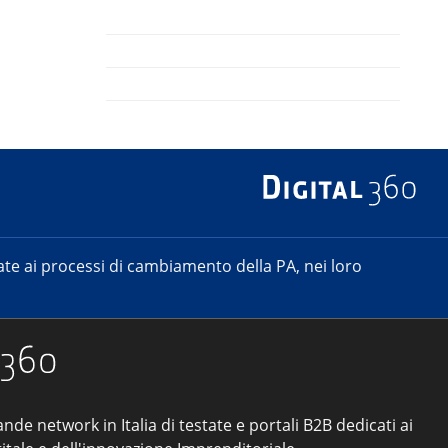
e ai processi di cambiamento della PA, nei loro
ande network in Italia di testate e portali B2B dedicati ai