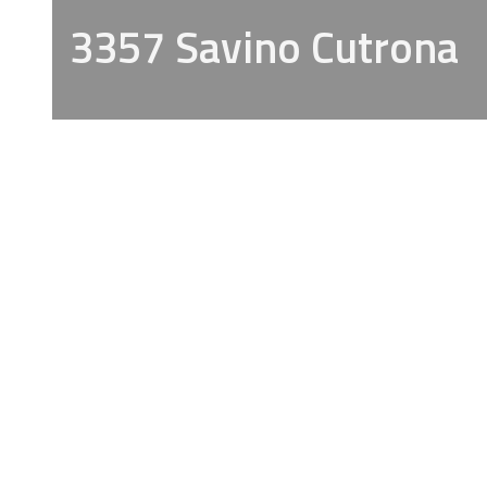
3357 Savino Cutrona