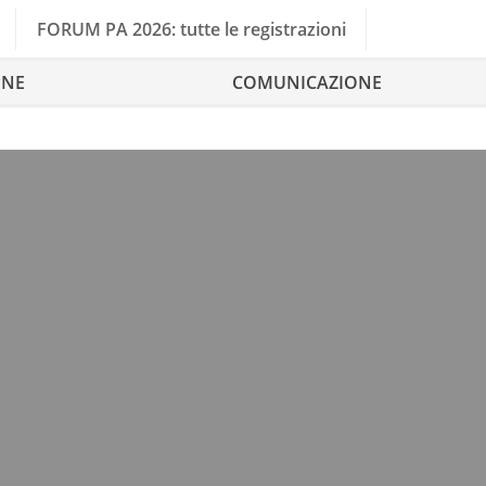
FORUM PA 2026: tutte le registrazioni
ONE
COMUNICAZIONE