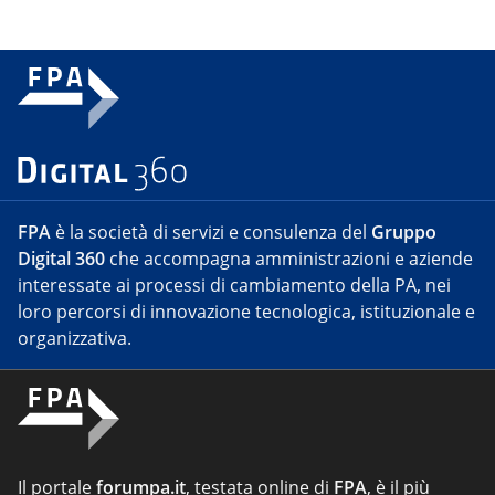
FPA
è la società di servizi e consulenza del
Gruppo
Digital 360
che accompagna amministrazioni e aziende
interessate ai processi di cambiamento della PA, nei
loro percorsi di innovazione tecnologica, istituzionale e
organizzativa.
Il portale
forumpa.it
, testata online di
FPA
, è il più