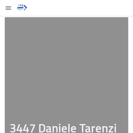
3447 Daniele Tarenzi