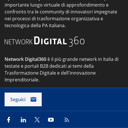
importante luogo virtuale di approfondimento e
confronto tra le community di innovatori impegnate
nei processi di trasformazione organizzativa e
tecnologica della PA italiana.
Network Digital360
è il più grande network in Italia di
testate e portali B2B dedicati ai temi della
Trasformazione Digitale e dell'innovazione
Imprenditoriale.
Seguici