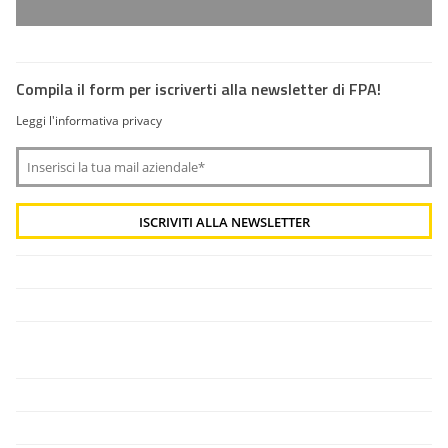
Compila il form per iscriverti alla newsletter di FPA!
Leggi l'informativa privacy