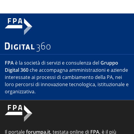
FPA
è la società di servizi e consulenza del
Gruppo
Digital 360
che accompagna amministrazioni e aziende
interessate ai processi di cambiamento della PA, nei
loro percorsi di innovazione tecnologica, istituzionale e
organizzativa.
Il portale
forumpa.it
, testata online di
FPA
, è il più