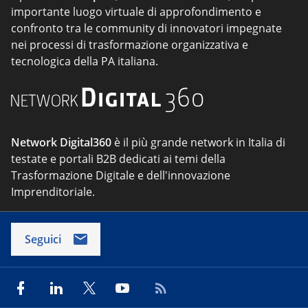
importante luogo virtuale di approfondimento e
confronto tra le community di innovatori impegnate
nei processi di trasformazione organizzativa e
tecnologica della PA italiana.
Network Digital360
è il più grande network in Italia di
testate e portali B2B dedicati ai temi della
Trasformazione Digitale e dell'innovazione
Imprenditoriale.
Seguici