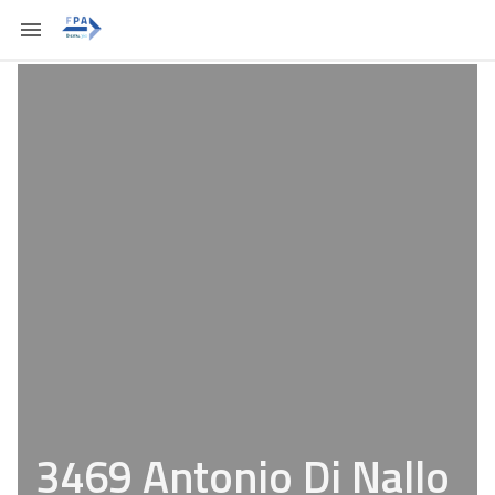
3469 Antonio Di Nallo