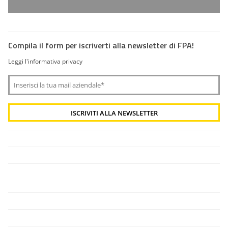
Compila il form per iscriverti alla newsletter di FPA!
Leggi l'informativa privacy