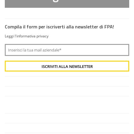
Compila il form per iscriverti alla newsletter di FPA!
Leggi l'informativa privacy