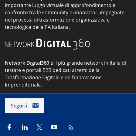
importante luogo virtuale di approfondimento e
confronto tra le community di innovatori impegnate
nei processi di trasformazione organizzativa e
tecnologica della PA italiana.
Network Digital360
è il più grande network in Italia di
testate e portali B2B dedicati ai temi della
Trasformazione Digitale e dell'innovazione
Imprenditoriale.
Seguici