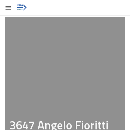
3647 Angelo Fioritti