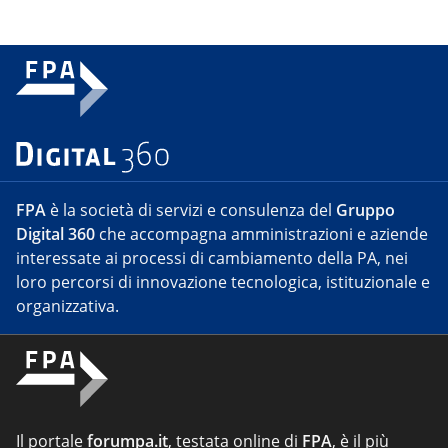
FPA
è la società di servizi e consulenza del
Gruppo
Digital 360
che accompagna amministrazioni e aziende
interessate ai processi di cambiamento della PA, nei
loro percorsi di innovazione tecnologica, istituzionale e
organizzativa.
Il portale
forumpa.it
, testata online di
FPA
, è il più