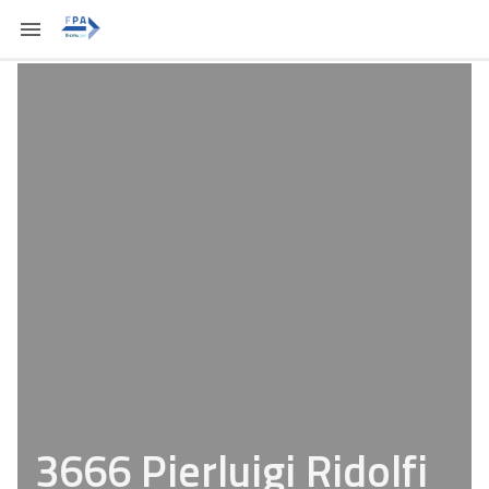
3666 Pierluigi Ridolfi