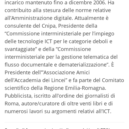
incarico mantenuto fino a dicembre 2006. Ha
contribuito alla stesura delle norme relative
all’Amministrazione digitale. Attualmente è
consulente del Cnipa, Presidente della
“Commissione interministeriale per l’impiego
delle tecnologie ICT per le categorie deboli e
svantaggiate” e della “Commissione
interministeriale per la gestione telematica del
flusso documentale e dematerializzazione”. È
Presidente dell’”Associazione Amici
dell’Accademia dei Lincei” e fa parte del Comitato
scientifico della Regione Emilia-Romagna.
Pubblicista, iscritto all’ordine dei giornalisti di
Roma, autore/curatore di oltre venti libri e di
numerosi lavori su argomenti relativi all’ICT.