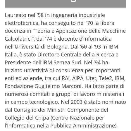
Laureato nel ’58 in ingegneria industriale
elettrotecnica, ha conseguito nel ‘70 la libera
docenza in “Teoria e Applicazione delle Macchine
Calcolatrici”, dal ’74 è docente d’informatica
nell’Università di Bologna. Dal ’60 al ’93 in IBM
Italia, è stato Direttore Centrale della Ricerca e
Presidente dell’IBM Semea Sud. Nel ’94 ha
iniziato un’attività di consulenza per importanti
enti ed aziende, tra cui RAI, AIPA, Utet, Tele2, IBM,
Fondazione Guglielmo Marconi. Ha fatto parte di
numerosi comitati e gruppi di lavoro ministeriali
in campo tecnologico. Nel 2003 è stato nominato
dal Consiglio dei Ministri Componente del
Collegio del Cnipa (Centro Nazionale per
l’Informatica nella Pubblica Amministrazione),