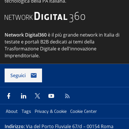
tecnologica della PA italiana.
Network Digital360
è il più grande network in Italia di
testate e portali B2B dedicati ai temi della
Trasformazione Digitale e dell'innovazione
Imprenditoriale.
Seguici
About
Tags
Privacy & Cookie
Cookie Center
Indirizzo:
Via del Porto Fluviale 67/d – 00154 Roma