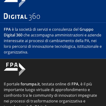
FPA
è la società di servizi e consulenza del
Gruppo
Digital 360
che accompagna amministrazioni e aziende
interessate ai processi di cambiamento della PA, nei
loro percorsi di innovazione tecnologica, istituzionale e
organizzativa.
Il portale
forumpa.it
, testata online di
FPA
, è il più
importante luogo virtuale di approfondimento e
confronto tra le community di innovatori impegnate
nei processi di trasformazione organizzativa e