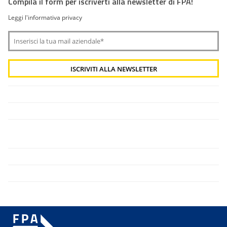
Compila il form per iscriverti alla newsletter di FPA!
Leggi l'informativa privacy