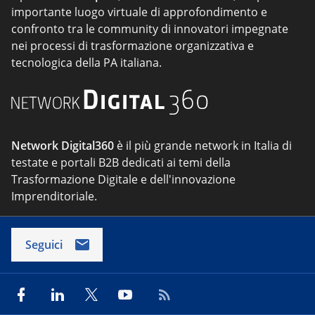
importante luogo virtuale di approfondimento e
confronto tra le community di innovatori impegnate
nei processi di trasformazione organizzativa e
tecnologica della PA italiana.
Network Digital360
è il più grande network in Italia di
testate e portali B2B dedicati ai temi della
Trasformazione Digitale e dell'innovazione
Imprenditoriale.
Seguici