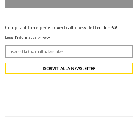
Compila il form per iscriverti alla newsletter di FPA!
Leggi l'informativa privacy