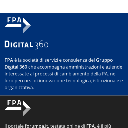
FPA
è la società di servizi e consulenza del
Gruppo
Digital 360
che accompagna amministrazioni e aziende
interessate ai processi di cambiamento della PA, nei
loro percorsi di innovazione tecnologica, istituzionale e
organizzativa.
Il portale
forumpa.it
, testata online di
FPA
, è il più