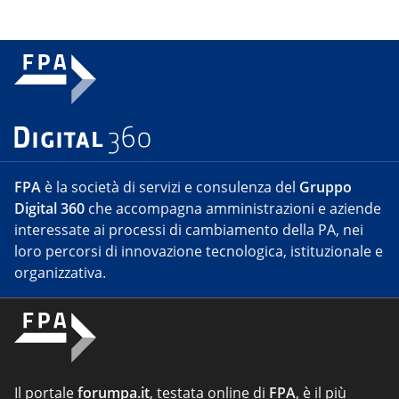
FPA
è la società di servizi e consulenza del
Gruppo
Digital 360
che accompagna amministrazioni e aziende
interessate ai processi di cambiamento della PA, nei
loro percorsi di innovazione tecnologica, istituzionale e
organizzativa.
Il portale
forumpa.it
, testata online di
FPA
, è il più