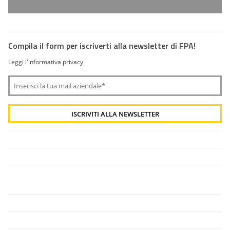
Compila il form per iscriverti alla newsletter di FPA!
Leggi l'informativa privacy