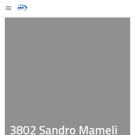
3802 Sandro Mameli