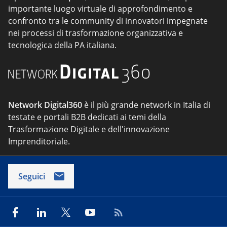
importante luogo virtuale di approfondimento e
confronto tra le community di innovatori impegnate
nei processi di trasformazione organizzativa e
tecnologica della PA italiana.
Network Digital360
è il più grande network in Italia di
testate e portali B2B dedicati ai temi della
Trasformazione Digitale e dell'innovazione
Imprenditoriale.
Seguici