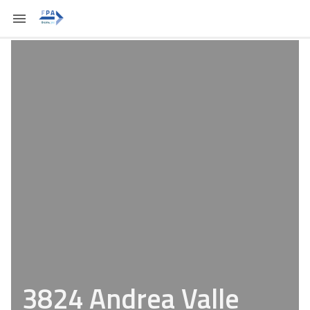
3824 Andrea Valle