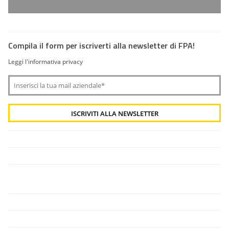
Compila il form per iscriverti alla newsletter di FPA!
Leggi l'informativa privacy