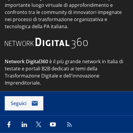
importante luogo virtuale di approfondimento e
confronto tra le community di innovatori impegnate
nei processi di trasformazione organizzativa e
tecnologica della PA italiana.
Network Digital360
è il più grande network in Italia di
testate e portali B2B dedicati ai temi della
Trasformazione Digitale e dell'innovazione
Imprenditoriale.
Seguici