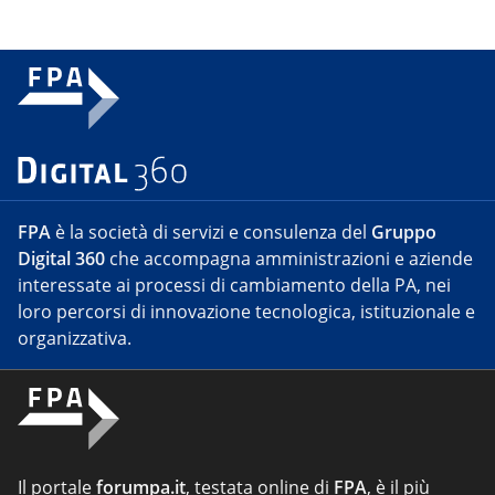
FPA
è la società di servizi e consulenza del
Gruppo
Digital 360
che accompagna amministrazioni e aziende
interessate ai processi di cambiamento della PA, nei
loro percorsi di innovazione tecnologica, istituzionale e
organizzativa.
Il portale
forumpa.it
, testata online di
FPA
, è il più