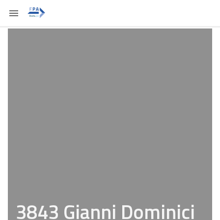
3843 Gianni Dominici