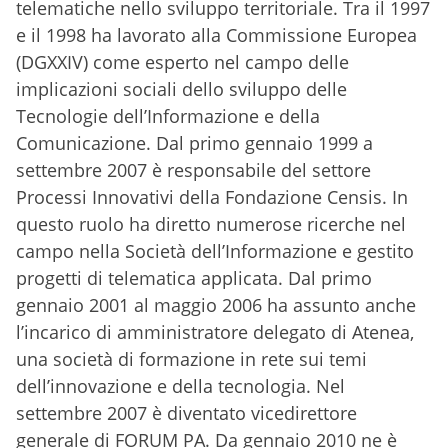
telematiche nello sviluppo territoriale. Tra il 1997
e il 1998 ha lavorato alla Commissione Europea
(DGXXIV) come esperto nel campo delle
implicazioni sociali dello sviluppo delle
Tecnologie dell’Informazione e della
Comunicazione. Dal primo gennaio 1999 a
settembre 2007 è responsabile del settore
Processi Innovativi della Fondazione Censis. In
questo ruolo ha diretto numerose ricerche nel
campo nella Società dell’Informazione e gestito
progetti di telematica applicata. Dal primo
gennaio 2001 al maggio 2006 ha assunto anche
l’incarico di amministratore delegato di Atenea,
una società di formazione in rete sui temi
dell’innovazione e della tecnologia. Nel
settembre 2007 è diventato vicedirettore
generale di FORUM PA. Da gennaio 2010 ne è