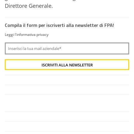
Direttore Generale.
Compila il form per iscriverti alla newsletter di FPA!
Leggi l'informativa privacy