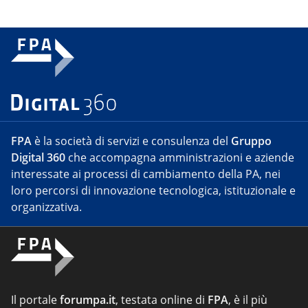
FPA
è la società di servizi e consulenza del
Gruppo
Digital 360
che accompagna amministrazioni e aziende
interessate ai processi di cambiamento della PA, nei
loro percorsi di innovazione tecnologica, istituzionale e
organizzativa.
Il portale
forumpa.it
, testata online di
FPA
, è il più