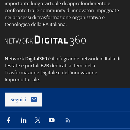
importante luogo virtuale di approfondimento e
confronto tra le community di innovatori impegnate
nei processi di trasformazione organizzativa e
tecnologica della PA italiana.
Network Digital360
è il più grande network in Italia di
testate e portali B2B dedicati ai temi della
Trasformazione Digitale e dell'innovazione
Imprenditoriale.
Seguici