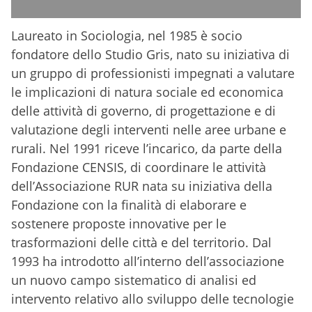
Laureato in Sociologia, nel 1985 è socio
fondatore dello Studio Gris, nato su iniziativa di
un gruppo di professionisti impegnati a valutare
le implicazioni di natura sociale ed economica
delle attività di governo, di progettazione e di
valutazione degli interventi nelle aree urbane e
rurali. Nel 1991 riceve l’incarico, da parte della
Fondazione CENSIS, di coordinare le attività
dell’Associazione RUR nata su iniziativa della
Fondazione con la finalità di elaborare e
sostenere proposte innovative per le
trasformazioni delle città e del territorio. Dal
1993 ha introdotto all’interno dell’associazione
un nuovo campo sistematico di analisi ed
intervento relativo allo sviluppo delle tecnologie