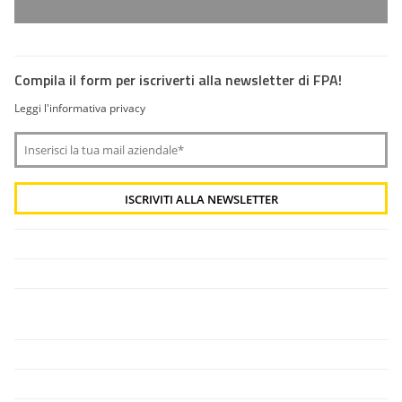
Compila il form per iscriverti alla newsletter di FPA!
Leggi l'informativa privacy