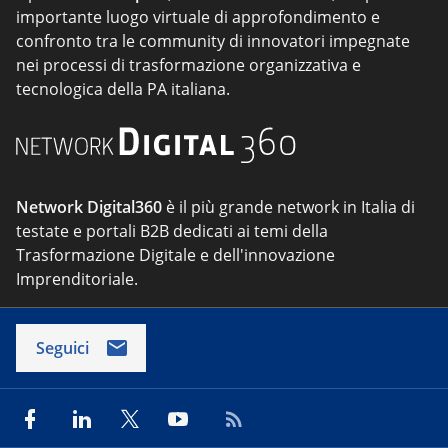
importante luogo virtuale di approfondimento e
confronto tra le community di innovatori impegnate
nei processi di trasformazione organizzativa e
tecnologica della PA italiana.
Network Digital360
è il più grande network in Italia di
testate e portali B2B dedicati ai temi della
Trasformazione Digitale e dell'innovazione
Imprenditoriale.
Seguici