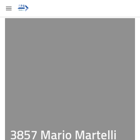
3857 Mario Martelli