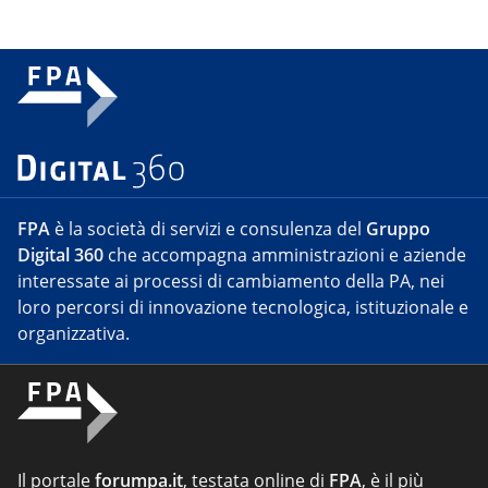
FPA
è la società di servizi e consulenza del
Gruppo
Digital 360
che accompagna amministrazioni e aziende
interessate ai processi di cambiamento della PA, nei
loro percorsi di innovazione tecnologica, istituzionale e
organizzativa.
Il portale
forumpa.it
, testata online di
FPA
, è il più