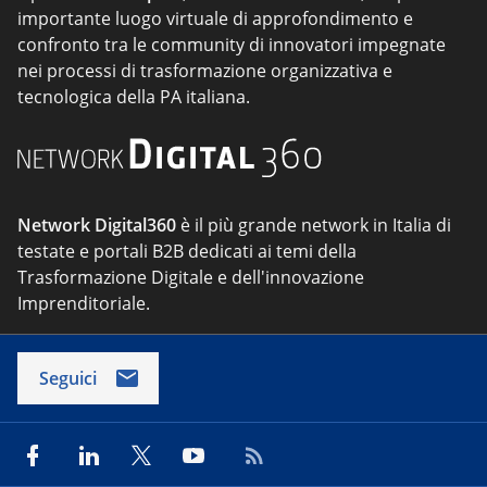
importante luogo virtuale di approfondimento e
confronto tra le community di innovatori impegnate
nei processi di trasformazione organizzativa e
tecnologica della PA italiana.
Network Digital360
è il più grande network in Italia di
testate e portali B2B dedicati ai temi della
Trasformazione Digitale e dell'innovazione
Imprenditoriale.
Seguici