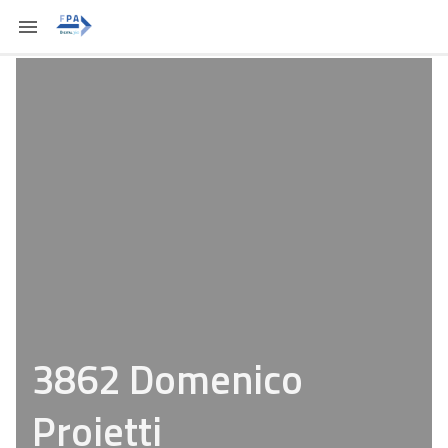
3862 Domenico
Proietti