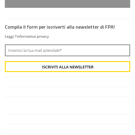
Compila il form per iscriverti alla newsletter di FPA!
Leggi l'informativa privacy