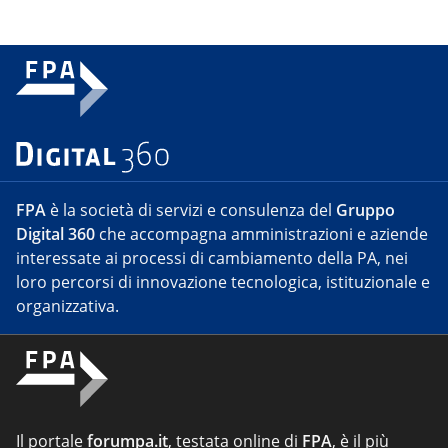
FPA
è la società di servizi e consulenza del
Gruppo
Digital 360
che accompagna amministrazioni e aziende
interessate ai processi di cambiamento della PA, nei
loro percorsi di innovazione tecnologica, istituzionale e
organizzativa.
Il portale
forumpa.it
, testata online di
FPA
, è il più