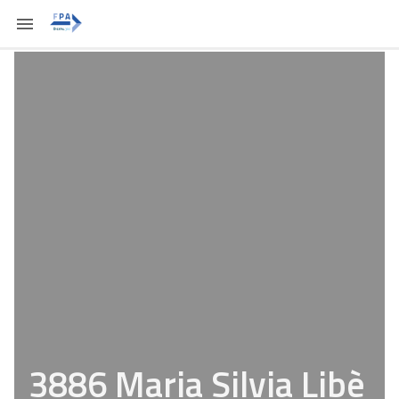
3886 Maria Silvia Libè