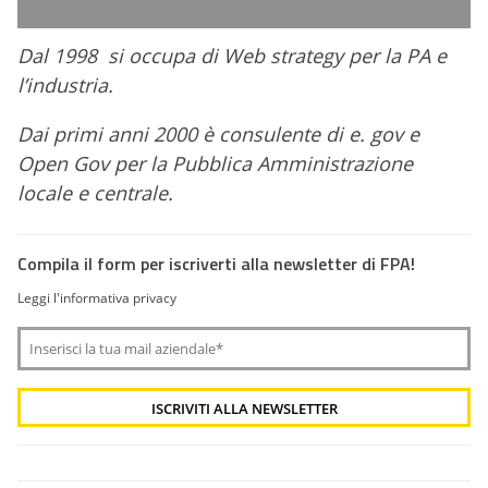
Dal 1998 si occupa di Web strategy per la PA e
l’industria.
Dai primi anni 2000 è consulente di e. gov e
Open Gov per la Pubblica Amministrazione
locale e centrale.
Compila il form per iscriverti alla newsletter di FPA!
Leggi l'informativa privacy