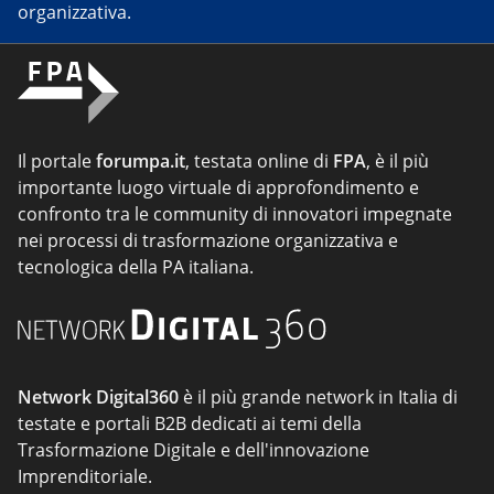
organizzativa.
Il portale
forumpa.it
, testata online di
FPA
, è il più
importante luogo virtuale di approfondimento e
confronto tra le community di innovatori impegnate
nei processi di trasformazione organizzativa e
tecnologica della PA italiana.
Network Digital360
è il più grande network in Italia di
testate e portali B2B dedicati ai temi della
Trasformazione Digitale e dell'innovazione
Imprenditoriale.