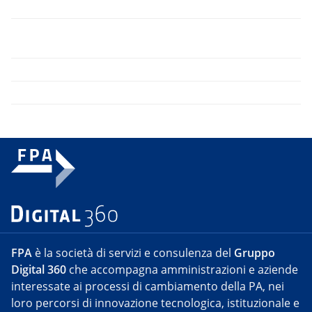
FPA
è la società di servizi e consulenza del
Gruppo
Digital 360
che accompagna amministrazioni e aziende
interessate ai processi di cambiamento della PA, nei
loro percorsi di innovazione tecnologica, istituzionale e