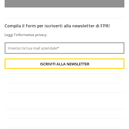
Compila il form per iscriverti alla newsletter di FPA!
Leggi l'informativa privacy