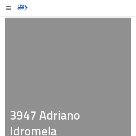
3947 Adriano
Idromela