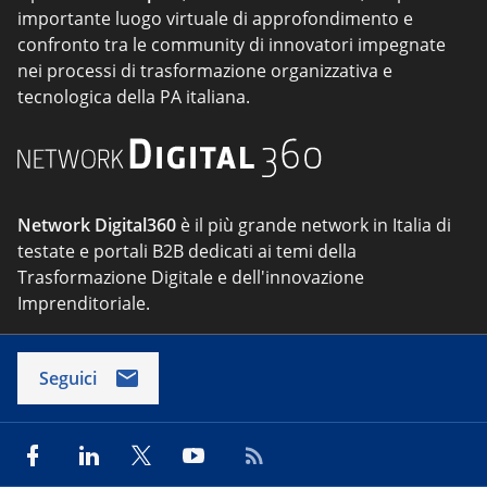
importante luogo virtuale di approfondimento e
confronto tra le community di innovatori impegnate
nei processi di trasformazione organizzativa e
tecnologica della PA italiana.
Network Digital360
è il più grande network in Italia di
testate e portali B2B dedicati ai temi della
Trasformazione Digitale e dell'innovazione
Imprenditoriale.
Seguici