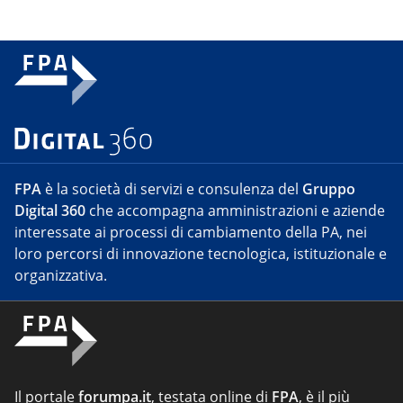
FPA
è la società di servizi e consulenza del
Gruppo
Digital 360
che accompagna amministrazioni e aziende
interessate ai processi di cambiamento della PA, nei
loro percorsi di innovazione tecnologica, istituzionale e
organizzativa.
Il portale
forumpa.it
, testata online di
FPA
, è il più