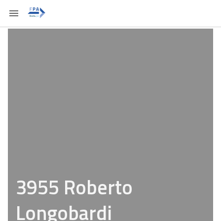
3955 Roberto
Longobardi