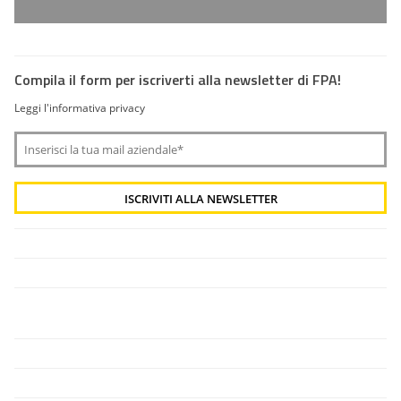
Compila il form per iscriverti alla newsletter di FPA!
Leggi l'informativa privacy