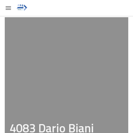
4083 Dario Biani