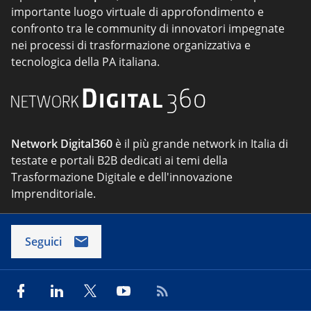
importante luogo virtuale di approfondimento e
confronto tra le community di innovatori impegnate
nei processi di trasformazione organizzativa e
tecnologica della PA italiana.
Network Digital360
è il più grande network in Italia di
testate e portali B2B dedicati ai temi della
Trasformazione Digitale e dell'innovazione
Imprenditoriale.
Seguici