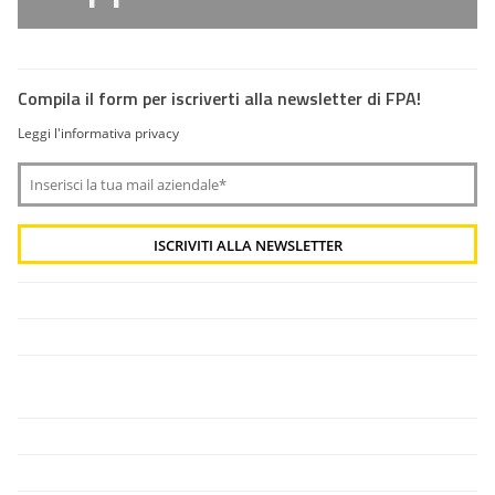
Compila il form per iscriverti alla newsletter di FPA!
Leggi l'informativa privacy