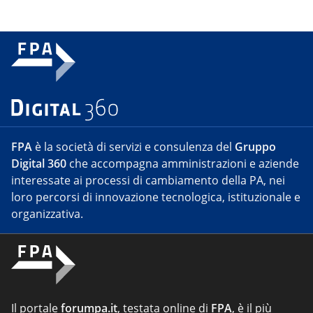
FPA
è la società di servizi e consulenza del
Gruppo
Digital 360
che accompagna amministrazioni e aziende
interessate ai processi di cambiamento della PA, nei
loro percorsi di innovazione tecnologica, istituzionale e
organizzativa.
Il portale
forumpa.it
, testata online di
FPA
, è il più