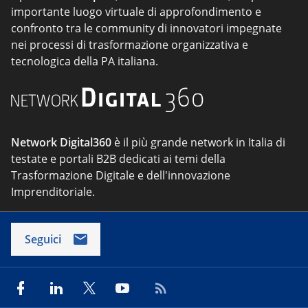
importante luogo virtuale di approfondimento e
confronto tra le community di innovatori impegnate
nei processi di trasformazione organizzativa e
tecnologica della PA italiana.
Network Digital360
è il più grande network in Italia di
testate e portali B2B dedicati ai temi della
Trasformazione Digitale e dell'innovazione
Imprenditoriale.
Seguici