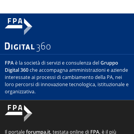
FPA
è la società di servizi e consulenza del
Gruppo
Digital 360
che accompagna amministrazioni e aziende
interessate ai processi di cambiamento della PA, nei
loro percorsi di innovazione tecnologica, istituzionale e
organizzativa.
Il portale
forumpa.it
, testata online di
FPA
, è il più