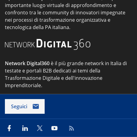
importante luogo virtuale di approfondimento e
confronto tra le community di innovatori impegnate
nei processi di trasformazione organizzativa e
tecnologica della PA italiana.
Network Digital360
è il più grande network in Italia di
testate e portali B2B dedicati ai temi della
Trasformazione Digitale e dell'innovazione
Imprenditoriale.
Seguici