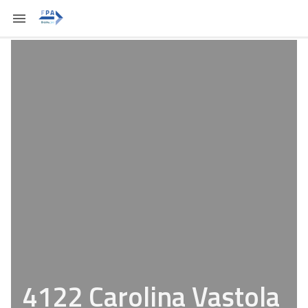
4122 Carolina Vastola