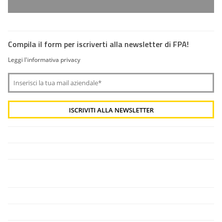
Compila il form per iscriverti alla newsletter di FPA!
Leggi l'informativa privacy