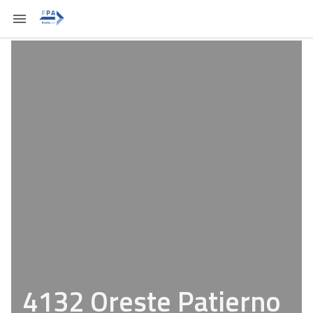
4132 Oreste Patierno