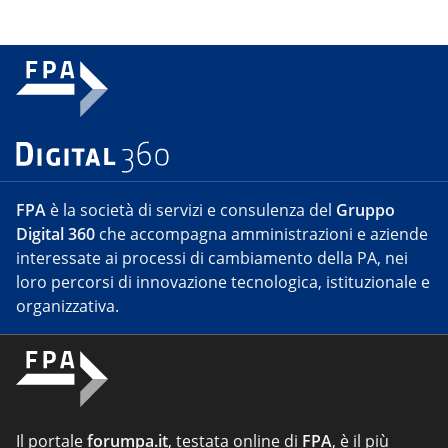
FPA
è la società di servizi e consulenza del
Gruppo
Digital 360
che accompagna amministrazioni e aziende
interessate ai processi di cambiamento della PA, nei
loro percorsi di innovazione tecnologica, istituzionale e
organizzativa.
Il portale
forumpa.it
, testata online di
FPA
, è il più