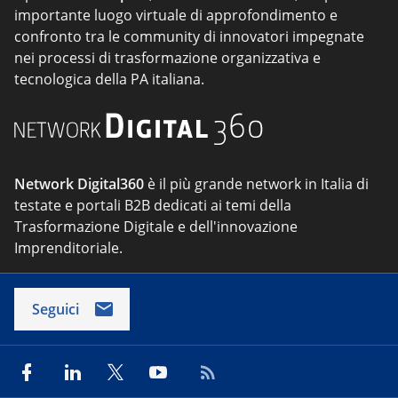
importante luogo virtuale di approfondimento e
confronto tra le community di innovatori impegnate
nei processi di trasformazione organizzativa e
tecnologica della PA italiana.
Network Digital360
è il più grande network in Italia di
testate e portali B2B dedicati ai temi della
Trasformazione Digitale e dell'innovazione
Imprenditoriale.
Seguici