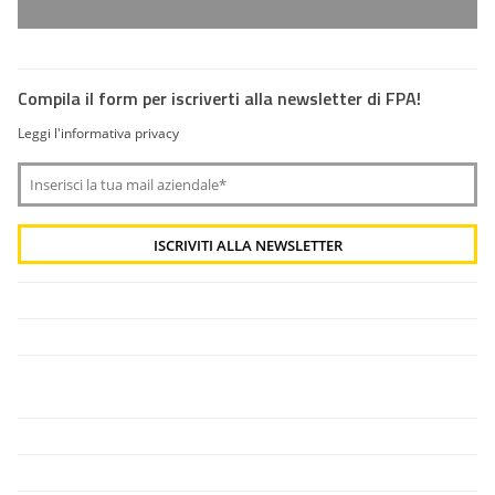
Compila il form per iscriverti alla newsletter di FPA!
Leggi l'informativa privacy