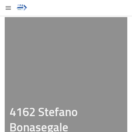
4162 Stefano
Bonasegale