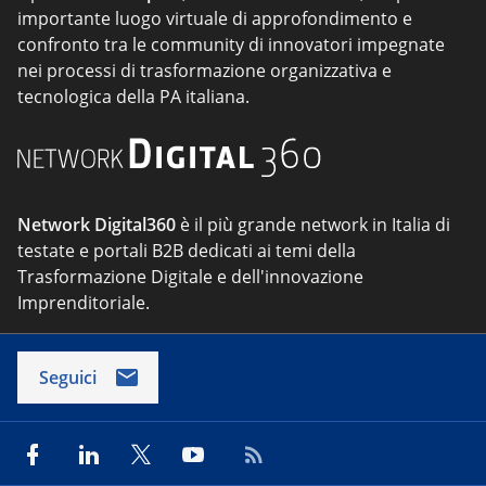
importante luogo virtuale di approfondimento e
confronto tra le community di innovatori impegnate
nei processi di trasformazione organizzativa e
tecnologica della PA italiana.
Network Digital360
è il più grande network in Italia di
testate e portali B2B dedicati ai temi della
Trasformazione Digitale e dell'innovazione
Imprenditoriale.
Seguici