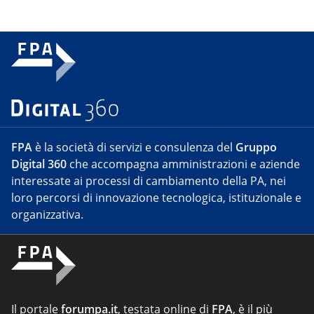
FPA
è la società di servizi e consulenza del
Gruppo
Digital 360
che accompagna amministrazioni e aziende
interessate ai processi di cambiamento della PA, nei
loro percorsi di innovazione tecnologica, istituzionale e
organizzativa.
Il portale
forumpa.it
, testata online di
FPA
, è il più