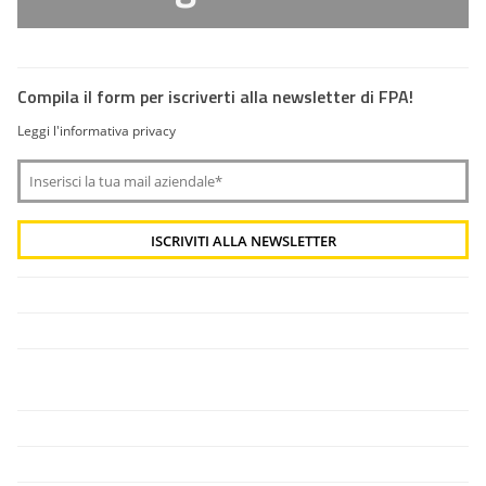
Compila il form per iscriverti alla newsletter di FPA!
Leggi l'informativa privacy