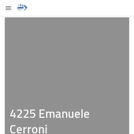
4225 Emanuele
Cerroni