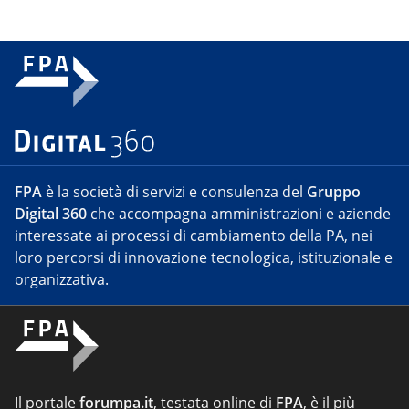
FPA
è la società di servizi e consulenza del
Gruppo
Digital 360
che accompagna amministrazioni e aziende
interessate ai processi di cambiamento della PA, nei
loro percorsi di innovazione tecnologica, istituzionale e
organizzativa.
Il portale
forumpa.it
, testata online di
FPA
, è il più