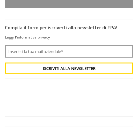
Compila il form per iscriverti alla newsletter di FPA!
Leggi l'informativa privacy