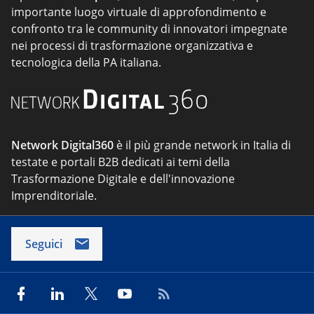
importante luogo virtuale di approfondimento e
confronto tra le community di innovatori impegnate
nei processi di trasformazione organizzativa e
tecnologica della PA italiana.
Network Digital360
è il più grande network in Italia di
testate e portali B2B dedicati ai temi della
Trasformazione Digitale e dell'innovazione
Imprenditoriale.
Seguici