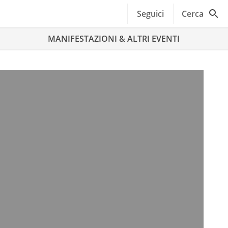
Seguici
Cerca
MANIFESTAZIONI & ALTRI EVENTI