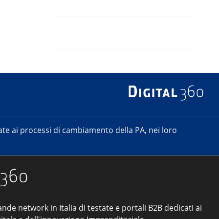
e ai processi di cambiamento della PA, nei loro
ande network in Italia di testate e portali B2B dedicati ai