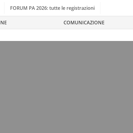
FORUM PA 2026: tutte le registrazioni
ONE
COMUNICAZIONE