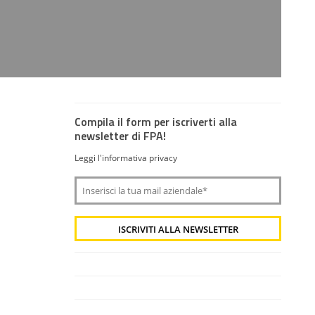
Compila il form per iscriverti alla
newsletter di FPA!
Leggi l'informativa privacy