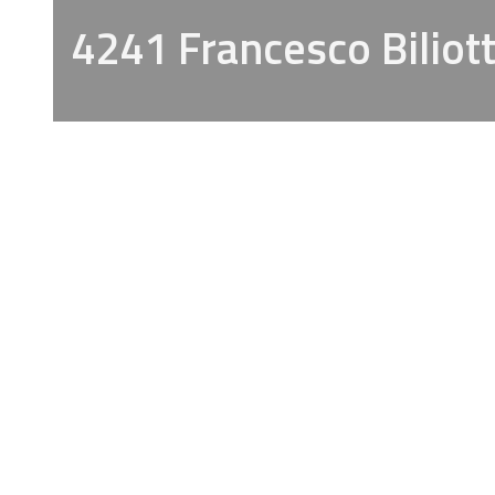
4241 Francesco Biliott