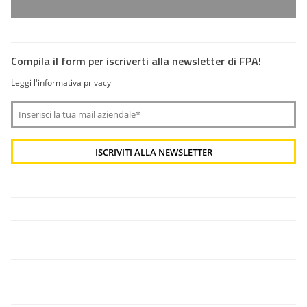
Compila il form per iscriverti alla newsletter di FPA!
Leggi l'informativa privacy