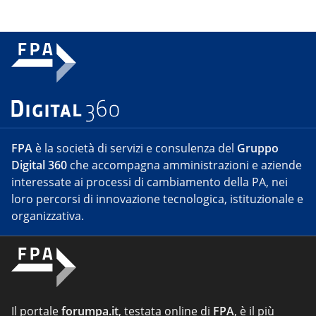
FPA
è la società di servizi e consulenza del
Gruppo
Digital 360
che accompagna amministrazioni e aziende
interessate ai processi di cambiamento della PA, nei
loro percorsi di innovazione tecnologica, istituzionale e
organizzativa.
Il portale
forumpa.it
, testata online di
FPA
, è il più