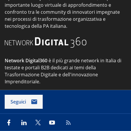
importante luogo virtuale di approfondimento e
confronto tra le community di innovatori impegnate
nei processi di trasformazione organizzativa e
tecnologica della PA italiana.
Network Digital360
è il più grande network in Italia di
testate e portali B2B dedicati ai temi della
Trasformazione Digitale e dell'innovazione
Imprenditoriale.
Seguici