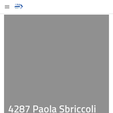
4287 Paola Sbriccoli